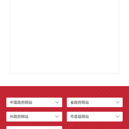
中国政府网站
省政府网站
州政府网站
市县级网站