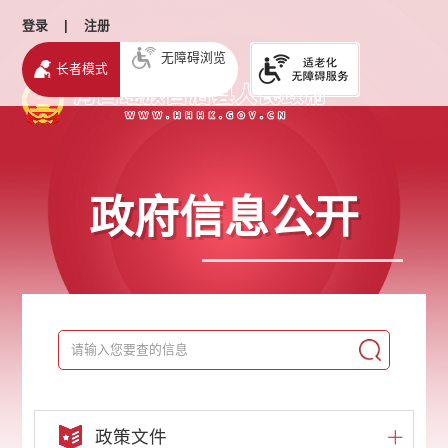
登录
|
注册
无障碍浏览
长者模式
政府信息公开
政策文件