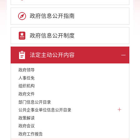
政府信息公开指南
政府信息公开制度
法定主动公开内容
政府领导
人事任免
组织机构
政府文件
部门信息公开目录
公共企事业单位信息公开目录
政策解读
政府会议
政府工作报告