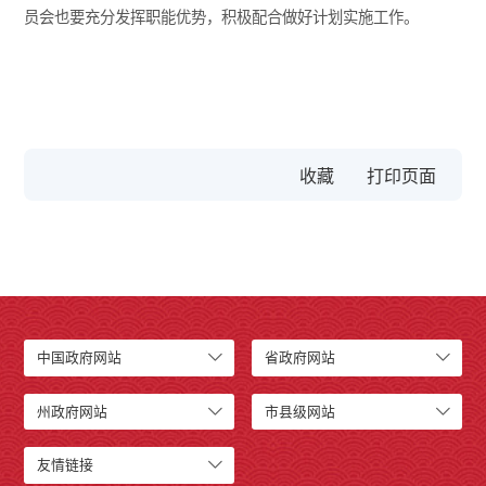
员会也要充分发挥职能优势，积极配合做好计划实施工作。
收藏
中国政府网站
省政府网站
州政府网站
市县级网站
友情链接