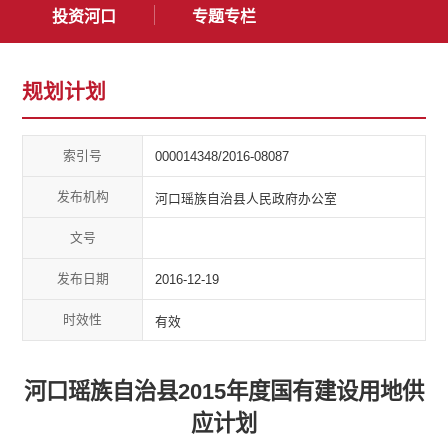
投资河口
专题专栏
规划计划
索引号
000014348/2016-08087
发布机构
河口瑶族自治县人民政府办公室
文号
发布日期
2016-12-19
时效性
有效
河口瑶族自治县2015年度国有建设用地供
应计划