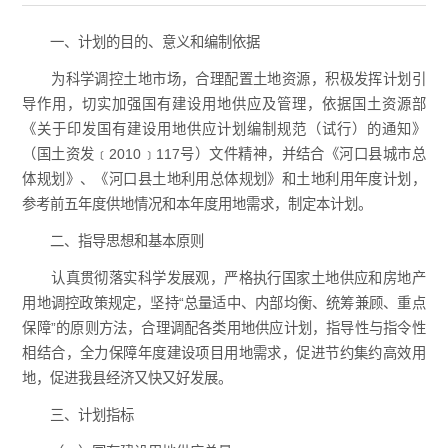
一、计划的目的、意义和编制依据
为科学调控土地市场，合理配置土地资源，积极发挥计划引
导作用，切实加强国有建设用地供应及管理，依据国土资源部
《关于印发国有建设用地供应计划编制规范（试行）的通知》
（国土资发﹝2010﹞117号）文件精神，并结合《河口县城市总
体规划》、《河口县土地利用总体规划》和土地利用年度计划，
参考前五年度供地情况和本年度用地需求，制定本计划。
二、指导思想和基本原则
认真贯彻落实科学发展观，严格执行国家土地供应和房地产
用地调控政策规定，坚持“总量适中、内部均衡、统筹兼顾、重点
保障”的原则方法，合理调配各类用地供应计划，指导性与指令性
相结合，全力保障年度建设项目用地需求，促进节约集约高效用
地，促进我县经济又快又好发展。
三、计划指标