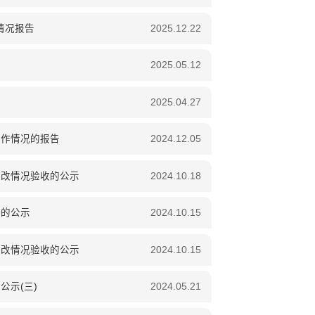
情况报告
2025.12.22
2025.05.12
2025.04.27
工作情况的报告
2024.12.05
整改情况验收的公示
2024.10.18
收的公示
2024.10.15
整改情况验收的公示
2024.10.15
示(三)
2024.05.21