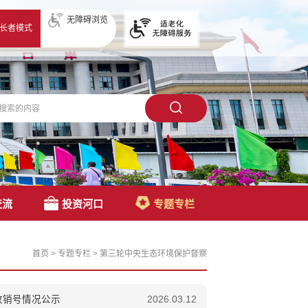
无障碍浏览
长者模式
交流
投资河口
专题专栏
首页
>
专题专栏
>
第三轮中央生态环境保护督察
验收销号情况公示
2026.03.12