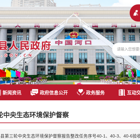
新闻资讯
政府信息公开
政务服务
互动
轮中央生态环境保护督察
县第三轮中央生态环境保护督察报告整改任务序号40-1、40-3、40-6