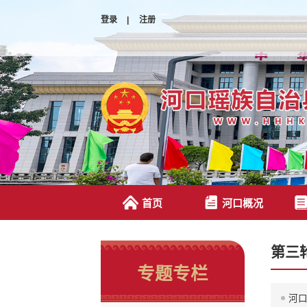
登录
|
注册
首页
河口概况
第三
专题专栏
河口