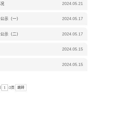
情况
2024.05.21
况公示（一）
2024.05.17
况公示（二）
2024.05.17
2024.05.15
2024.05.15
第
/2页
跳转