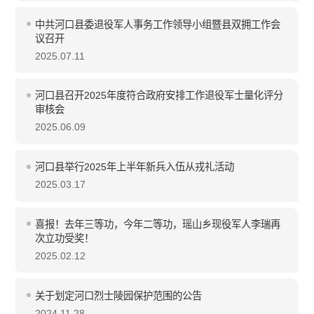
中共河口县委退役军人事务工作领导小组暨县双拥工作会
议召开
2025.07.11
河口县召开2025年度符合政府安排工作退役军士量化评分
审核会
2025.06.09
河口县举行2025年上半年新兵入伍从戎礼活动
2025.03.17
喜报！去年三等功，今年二等功，瑶山乡现役军人李瑞再
次立功受奖！
2025.02.12
关于划定河口烈士陵园保护范围的公告
2024.11.28