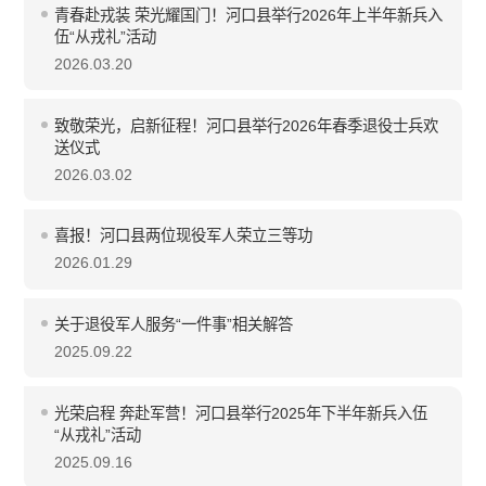
青春赴戎装 荣光耀国门！河口县举行2026年上半年新兵入
伍“从戎礼”活动
2026.03.20
致敬荣光，启新征程！河口县举行2026年春季退役士兵欢
送仪式
2026.03.02
喜报！河口县两位现役军人荣立三等功
2026.01.29
关于退役军人服务“一件事”相关解答
2025.09.22
光荣启程 奔赴军营！河口县举行2025年下半年新兵入伍
“从戎礼”活动
2025.09.16