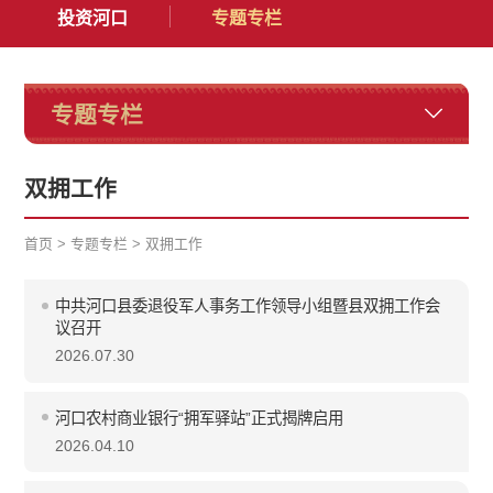
投资河口
专题专栏
专题专栏
双拥工作
首页
>
专题专栏
>
双拥工作
中共河口县委退役军人事务工作领导小组暨县双拥工作会
议召开
2026.07.30
河口农村商业银行“拥军驿站”正式揭牌启用
2026.04.10