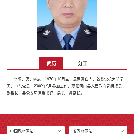
简历
分工
李颖，男，彝族，1976年10月生，云南蒙自人，省委党校大学学
历，中共党员，2000年9月参加工作，现任河口县人民政府党组成员、
副县长，县公安局党委书记、局长、督察长。
中国政府网站
省政府网站