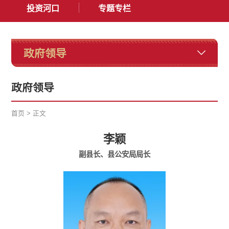
投资河口
专题专栏
政府领导
政府领导
首页
>
正文
李颖
副县长、县公安局局长