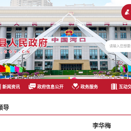
新闻资讯
政府信息公开
政务服务
互动
领导
李华梅