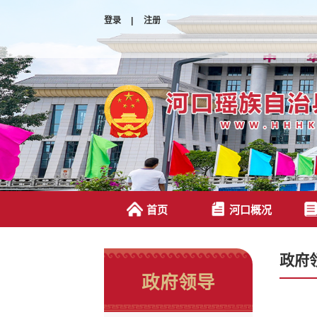
登录
|
注册
首页
河口概况
政府
政府领导