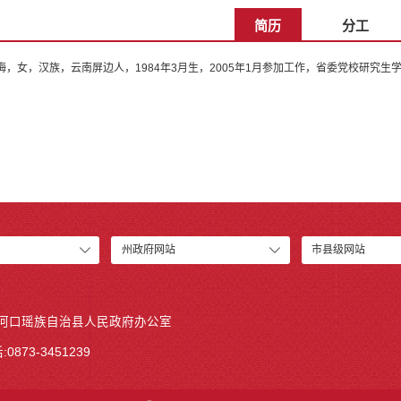
简历
分工
梅，女，汉族，云南屏边人，1984年3月生，2005年1月参加工作，省委党校研究
州政府网站
市县级网站
 河口瑶族自治县人民政府办公室
0873-3451239