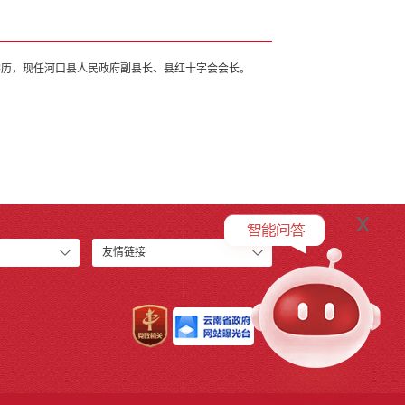
生学历，现任河口县人民政府副县长、县红十字会会长。
x
友情链接