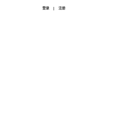
登录
|
注册