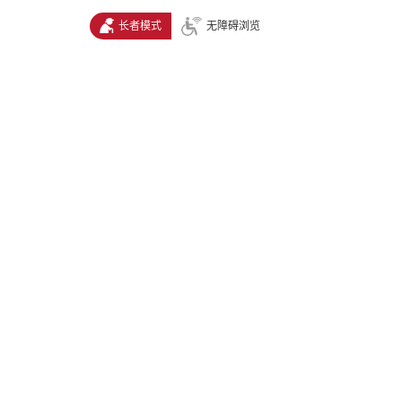
长者模式
无障碍浏览