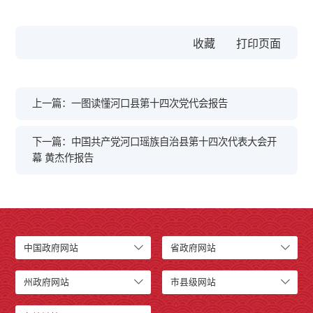
收藏
上一篇：一图读懂河口县第十四次党代会报告
下一篇：中国共产党河口瑶族自治县第十四次代表大会开
幕 黄杰作报告
中国政府网站
省政府网站
州政府网站
市县级网站