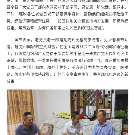
献，用一生诠释和践行了共产党员的忠诚与担当的品质表示赞扬，并号
召全县广大党员干部向老党员老干部学习，感党恩、听党话、跟党走。
同时，嘱咐各位老党员老干部要保重身体，鼓励他们继续发挥政治优
势、经验优势和威望优势，一如既往地关心和支持地方发展，积极传经
送宝、帮带后辈，为河口各项事业注入更多的“银发智慧”。
黄杰表示，老党员老干部是党光辉历程的参与者、见证者和奋斗
者，是党和国家的宝贵财富，在全面建设社会主义现代化国家新征程
上，各级党组织和广大党员干部要始终牢记老一辈共产党人作出的突出
贡献，带着感情、带着责任做实做细各项服务保障工作，真正做到思想
上关心、生活上照顾、精神上关怀，千方百计为老党员办实事、解难
题，落实好各项优待政策，让他们安享幸福晚年，共享现代化建设的新
成果 。