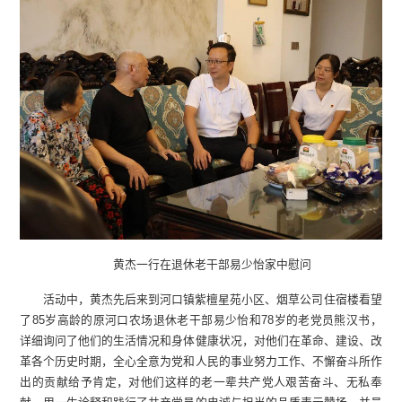
黄杰一行在退休老干部易少怡家中慰问
活动中，黄杰先后来到河口镇紫檀星苑小区、烟草公司住宿楼看望
了85岁高龄的原河口农场退休老干部易少怡和78岁的老党员熊汉书，
详细询问了他们的生活情况和身体健康状况，对他们在革命、建设、改
革各个历史时期，全心全意为党和人民的事业努力工作、不懈奋斗所作
出的贡献给予肯定，对他们这样的老一辈共产党人艰苦奋斗、无私奉