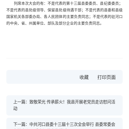
列席本次大会的有：不是代表的第十三届县委委员、县纪委委员；
不是代表的县处级领导、保留县处级待遇干部；不是代表的县委和县级
国家机关各部委办局、各人民团体的主要负责同志；不是代表的驻河口
的中央、省、州属单位、部队及部分企业的主要负责同志。
收藏
上一篇：致敬荣光 传承薪火！我县开展老党员走访慰问活
动
下一篇：中共河口县委十三届十三次全会举行 县委常委会