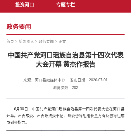
投资河口
专题专栏
政务要闻
首页
>
新闻资讯
>
政务要闻
>
正文
中国共产党河口瑶族自治县第十四次代表
大会开幕 黄杰作报告
来源：河口县融媒体中心
发布日期：2026-07-01
浏览次数：
202
6月30日，中国共产党河口瑶族自治县第十四次代表大会在河口县
开幕。州委常委、州委政法委书记、州委督导组组长董万春及督导组成
员到会指导。