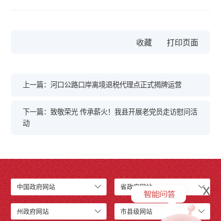
收藏
上一篇：河口公路口岸离境退税代理点正式揭牌运营
下一篇：致敬荣光 传承薪火！我县开展老党员走访慰问活
动
x
中国政府网站
省政府网站
州政府网站
市县级网站