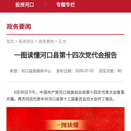
投资河口
专题专栏
政务要闻
首页
>
新闻资讯
>
政务要闻
>
正文
一图读懂河口县第十四次党代会报告
来源：河口县融媒体中心
发布日期：2026-07-02
浏览次数：
80
6月30日下午，中国共产党河口瑶族自治县第十四次代表大会隆重
开幕。黄杰同志代表中共河口县第十三届委员会向大会作了报告。