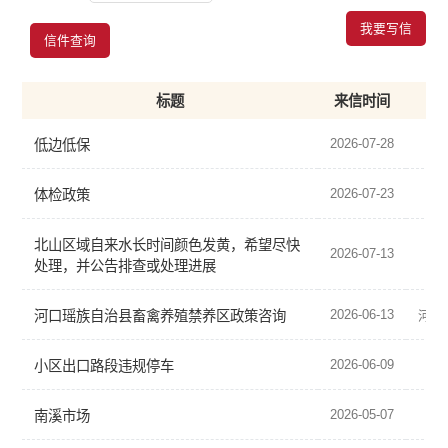
我要写信
信件查询
标题
来信时间
2026-07-28
低边低保
2026-07-23
体检政策
北山区域自来水长时间颜色发黄，希望尽快
2026-07-13
河
处理，并公告排查或处理进展
2026-06-13
河口瑶族自治县畜禽养殖禁养区政策咨询
河口
2026-06-09
小区出口路段违规停车
2026-05-07
南溪市场