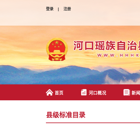
登录
|
注册
首页
河口概况
新
县级标准目录