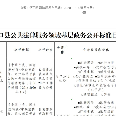
来源：河口县司法局
发布日期：2020-10-30
浏览次数：
65