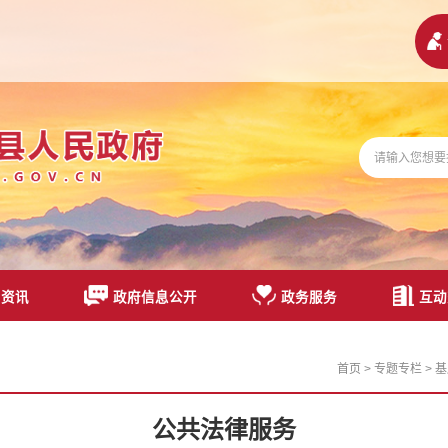
闻资讯
政府信息公开
政务服务
互动
首页
>
专题专栏
>
基
公共法律服务