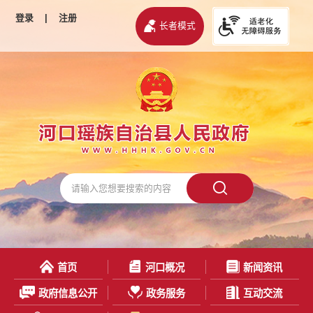
登录
|
注册
长者模式
首页
河口概况
新闻资讯
政府信息公开
政务服务
互动交流