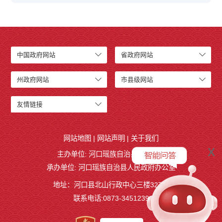
中国政府网站
省政府网站
州政府网站
市县级网站
友情链接
网站地图
|
网站声明
|
关于我们
x
主办单位: 河口瑶族自治县人民政府
承办单位: 河口瑶族自治县人民政府办公室
地址：河口县北山行政中心三楼327室
联系电话:0873-3451239