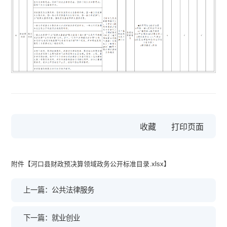
收藏
附件【
河口县财政预决算领域政务公开标准目录.xlsx
】
上一篇：公共法律服务
下一篇：就业创业