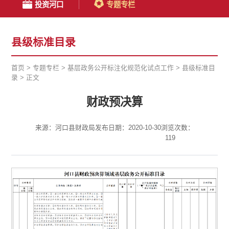
投资河口
专题专栏
县级标准目录
首页
>
专题专栏
>
基层政务公开标注化规范化试点工作
>
县级标准目
录
>
正文
财政预决算
来源：河口县财政局
发布日期：2020-10-30
浏览次数：
119