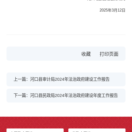
2025年3月12日
收藏
上一篇：河口县审计局2024年法治政府建设工作报告
下一篇：河口县民政局2024年法治政府建设年度工作报告