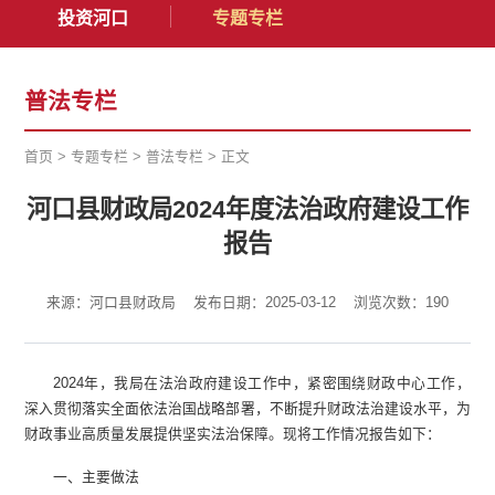
投资河口
专题专栏
普法专栏
首页
>
专题专栏
>
普法专栏
>
正文
河口县财政局2024年度法治政府建设工作
报告
来源：河口县财政局
发布日期：2025-03-12
浏览次数：
190
2024年，我局在法治政府建设工作中，紧密围绕财政中心工作，
深入贯彻落实全面依法治国战略部署，不断提升财政法治建设水平，为
财政事业高质量发展提供坚实法治保障。现将工作情况报告如下：
一、主要做法