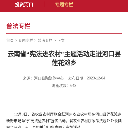
投资河口
专题专栏
普法专栏
首页
>
专题专栏
>
普法专栏
>
正文
云南省“宪法进农村”主题活动走进河口县
莲花滩乡
来源：河口县融媒体中心
发布日期：2023-12-04
浏览次数：
642
12月3日，省农业农村厅联合红河州农业农村局在河口县莲花滩乡
新街市场举行“宪法进农村”宣传活动。省农业农村厅政策法规处处长陆
金全及省、州、县相关部门负责同志参加活动。