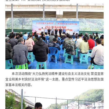
本次活动围绕“大力弘扬宪法精神 建设社会主义法治文化 营造宜居
宜业和美乡村良好法治环境”这一主题，重点宣传习近平法治思想及国
家基本法相关内容。