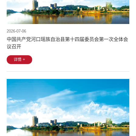
2026-07-06
中国共产党河口瑶族自治县第十四届委员会第一次全体会
议召开
详情 +