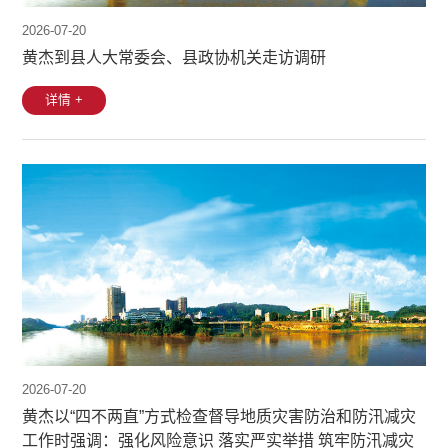
2026-07-20
黄杰到县人大常委会、县政协机关走访调研
详情 +
2026-07-20
黄杰以“四不两直”方式检查督导地质灾害防治和防汛减灾
工作时强调：强化风险意识 落实严实举措 筑牢防汛减灾