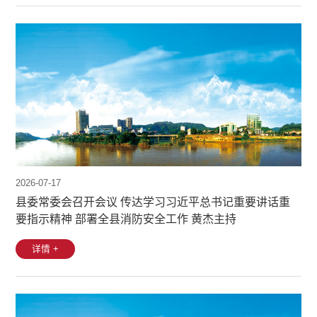
2026-07-17
县委常委会召开会议 传达学习习近平总书记重要讲话重
要指示精神 部署全县消防安全工作 黄杰主持
详情 +