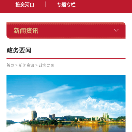
投资河口
专题专栏
新闻资讯
政务要闻
首页
>
新闻资讯
>
政务要闻