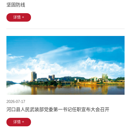
坚固防线
详情 +
2026-07-17
河口县人民武装部党委第一书记任职宣布大会召开
详情 +