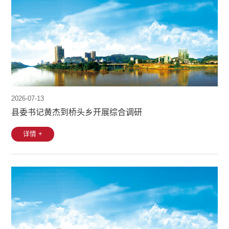
2026-07-13
县委书记黄杰到桥头乡开展综合调研
详情 +