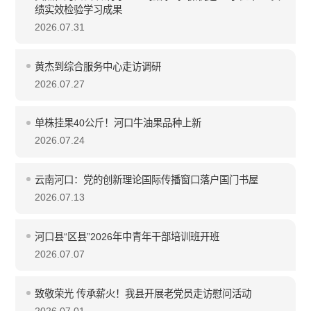
绩实效检验学习成果
2026.07.31
黄杰到综合服务中心走访调研
2026.07.27
单株挂果40公斤！河口牛油果品种上新
2026.07.24
云南河口：党的创新理论国际传播窗口落户国门书屋
2026.07.13
河口县“区县”2026年中青年干部培训班开班
2026.07.07
致敬荣光 传承薪火！我县开展老党员走访慰问活动
2026.07.01