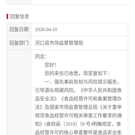
回复信息
回复日期
2026-04-10
回复部门
河口县市场监督管理局
同志：
您好！
您的来信已收悉，现答复如下：
一、强化事前告知与风险提示服务，
引导源头规避风险。
《中华人民共和国食
品安全法
》《
食品经营许可和备案管理办
法》及国家市场监督管理总局《关于重申
规范食品经营许可相关审查工作要求的通
知》
(食经函
〔
2019
〕
59 号)明确规定，食
品经营许可的核心审查要件是食品安全条