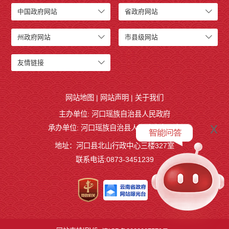
中国政府网站
省政府网站
州政府网站
市县级网站
友情链接
网站地图
|
网站声明
|
关于我们
主办单位: 河口瑶族自治县人民政府
x
承办单位: 河口瑶族自治县人民政府办公室
地址：河口县北山行政中心三楼327室
联系电话:0873-3451239