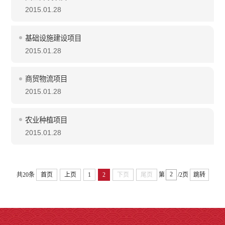
2015.01.28
基础设施建设项目
2015.01.28
商贸物流项目
2015.01.28
农业种植项目
2015.01.28
共20条
首页
上页
1
2
下页
尾页
第
/2页
跳转