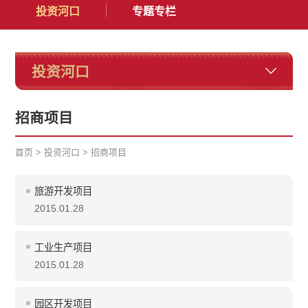
投资河口
专题专栏
投资河口
招商项目
首页
>
投资河口
>
招商项目
旅游开发项目
2015.01.28
工业生产项目
2015.01.28
园区开发项目