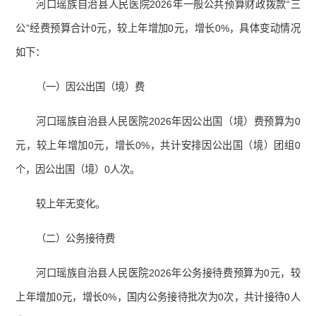
河口瑶族自治县人民医院2026年一般公共预算财政拨款“三
公”经费预算合计0元，较上年增加0元，增长0%，具体变动情况
如下：
（一）因公出国（境）费
河口瑶族自治县人民医院2026年因公出国（境）费预算为0
元，较上年增加0元，增长0%，共计安排因公出国（境）团组0
个，因公出国（境）0人次。
较上年无变化。
（二）公务接待费
河口瑶族自治县人民医院2026年公务接待费预算为0元，较
上年增加0元，增长0%，国内公务接待批次为0次，共计接待0人