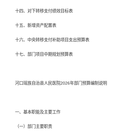
十四、对下转移支付绩效目标表
十五、新增资产配置表
十六、中央转移支付补助项目支出预算表
十七、部门项目中期规划预算表
河口瑶族自治县人民医院2026年部门预算编制说明
一、基本职能及主要工作
（一）部门主要职责