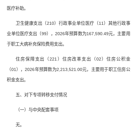
医疗补助。
卫生健康支出（210）行政事业单位医疗（11）其他行政事
业单位医疗支出（99），2026年预算数为167,590.49元，主要用
于职工大病补充保险费用支出。
住房保障支出（221）住房改革支出（02）住房公积金
（01），2026年预算数为2,213,521.00元，主要用于职工住房公
积金支出。
五、对下专项转移支付情况
（一）与中央配套事项
无。