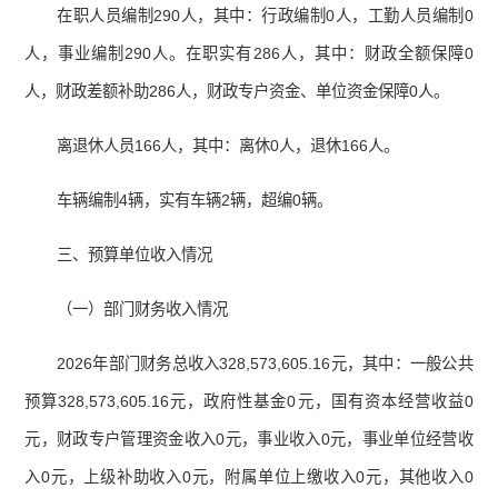
在职人员编制290人，其中：行政编制0人，工勤人员编制0
人，事业编制290人。在职实有286人，其中：财政全额保障0
人，财政差额补助286人，财政专户资金、单位资金保障0人。
离退休人员166人，其中：离休0人，退休166人。
车辆编制4辆，实有车辆2辆，超编0辆。
三、预算单位收入情况
（一）部门财务收入情况
2026年部门财务总收入328,573,605.16元，其中：一般公共
预算328,573,605.16元，政府性基金0元，国有资本经营收益0
元，财政专户管理资金收入0元，事业收入0元，事业单位经营收
入0元，上级补助收入0元，附属单位上缴收入0元，其他收入0