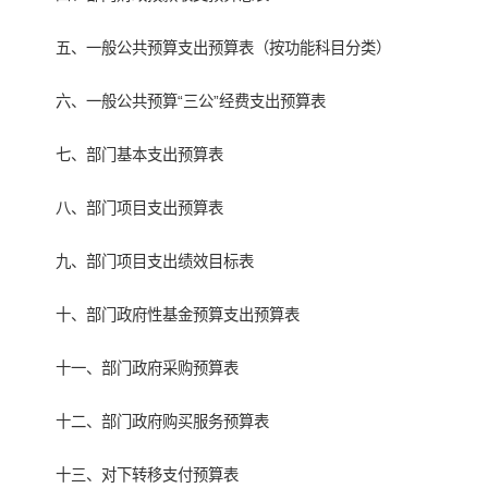
五、一般公共预算支出预算表（按功能科目分类）
六、一般公共预算“三公”经费支出预算表
七、部门基本支出预算表
八、部门项目支出预算表
九、部门项目支出绩效目标表
十、部门政府性基金预算支出预算表
十一、部门政府采购预算表
十二、部门政府购买服务预算表
十三、对下转移支付预算表