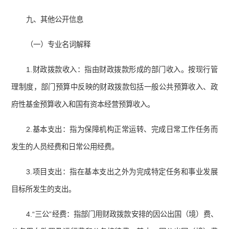
九、其他公开信息
（一）专业名词解释
1.财政拨款收入：指由财政拨款形成的部门收入。按现行管
理制度，部门预算中反映的财政拨款包括一般公共预算收入、政
府性基金预算收入和国有资本经营预算收入。
2.基本支出：指为保障机构正常运转、完成日常工作任务而
发生的人员经费和日常公用经费。
3.项目支出：指在基本支出之外为完成特定任务和事业发展
目标所发生的支出。
4.“三公”经费：指部门用财政拨款安排的因公出国（境）费、