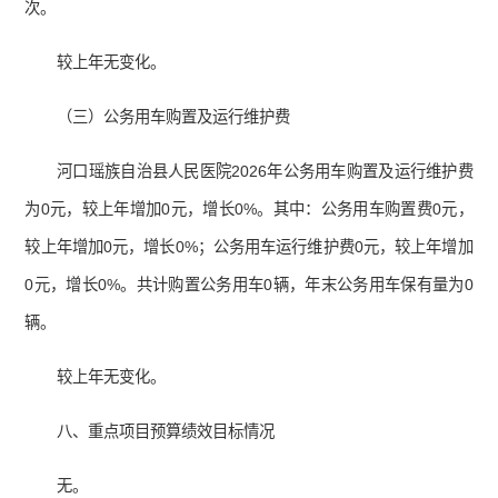
次。
较上年无变化。
（三）公务用车购置及运行维护费
河口瑶族自治县人民医院2026年公务用车购置及运行维护费
为0元，较上年增加0元，增长0%。其中：公务用车购置费0元，
较上年增加0元，增长0%；公务用车运行维护费0元，较上年增加
0元，增长0%。共计购置公务用车0辆，年末公务用车保有量为0
辆。
较上年无变化。
八、重点项目预算绩效目标情况
无。