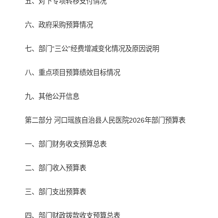
五、对下专项转移支付情况
六、政府采购预算情况
七、部门“三公”经费增减变化情况及原因说明
八、重点项目预算绩效目标情况
九、其他公开信息
第二部分 河口瑶族自治县人民医院2026年部门预算表
一、部门财务收支预算总表
二、部门收入预算表
三、部门支出预算表
四、部门财政拨款收支预算总表