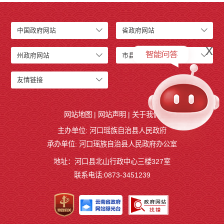
中国政府网站
省政府网站
x
州政府网站
市县级网站
友情链接
网站地图
|
网站声明
|
关于我们
主办单位: 河口瑶族自治县人民政府
承办单位: 河口瑶族自治县人民政府办公室
地址：河口县北山行政中心三楼327室
联系电话:0873-3451239