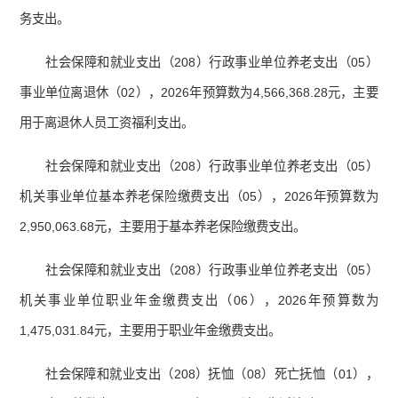
务支出。
社会保障和就业支出（208）行政事业单位养老支出（05）
事业单位离退休（02），2026年预算数为4,566,368.28元，主要
用于离退休人员工资福利支出。
社会保障和就业支出（208）行政事业单位养老支出（05）
机关事业单位基本养老保险缴费支出（05），2026年预算数为
2,950,063.68元，主要用于基本养老保险缴费支出。
社会保障和就业支出（208）行政事业单位养老支出（05）
机关事业单位职业年金缴费支出（06），2026年预算数为
1,475,031.84元，主要用于职业年金缴费支出。
社会保障和就业支出（208）抚恤（08）死亡抚恤（01），