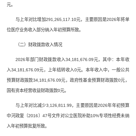
元。
与上年对比增加291,265,117.10元，主要原因是2026年将单
位医疗业务收入部分纳入年初预算所致。
（二）财政拨款收入情况
2026年部门财政拨款收入34,181,676.09元，其中：本年收
入34,181,676.09元，上年结转收入0元。本年收入中，一般公共
预算财政拨款34,181,676.09元，政府性基金预算财政拨款0元，
国有资本经营收益财政拨款0元。
与上年对比减少3,126,811.99，主要原因是2026年年初预算
中河政复〔2016〕47号文件对公立医院补助10%专项性经费未纳
入年初预算批复所致。