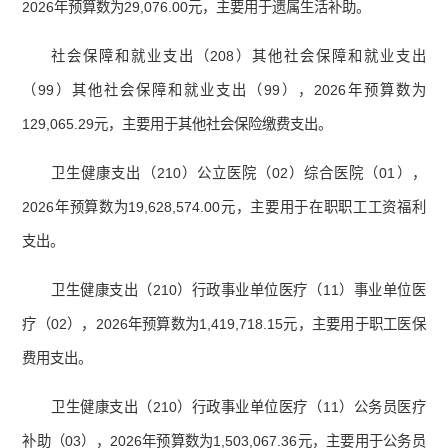
2026年预算数为29,076.00元，主要用于遗属生活补助。
社会保障和就业支出（208）其他社会保障和就业支出
（99）其他社会保障和就业支出（99），2026年预算数为
129,065.29元，主要用于其他社会保险缴费支出。
卫生健康支出（210）公立医院（02）综合医院（01），
2026年预算数为19,628,574.00元，主要用于在职职工工资福利
支出。
卫生健康支出（210）行政事业单位医疗（11）事业单位医
疗（02），2026年预算数为1,419,718.15元，主要用于职工医保
费用支出。
卫生健康支出（210）行政事业单位医疗（11）公务员医疗
补助（03），2026年预算数为1,503,067.36元，主要用于公务员