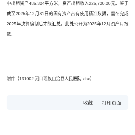
中出租资产485.304平方米，资产出租收入225,700.00元。鉴于
截至2025年12月31日的国有资产占有使用精准数据，需在完成
2025年决算编制后才能汇总，此处公开为2025年12月资产月报
数。
附件【
131002 河口瑶族自治县人民医院.xlsx
】
收藏