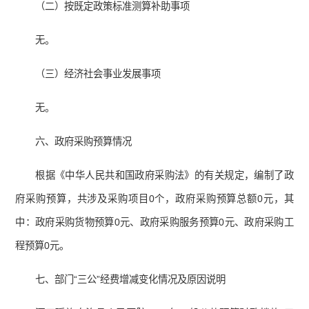
（二）按既定政策标准测算补助事项
无。
（三）经济社会事业发展事项
无。
六、政府采购预算情况
根据《中华人民共和国政府采购法》的有关规定，编制了政
府采购预算，共涉及采购项目0个，政府采购预算总额0元，其
中：政府采购货物预算0元、政府采购服务预算0元、政府采购工
程预算0元。
七、部门“三公”经费增减变化情况及原因说明