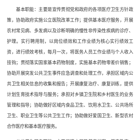
基本职能：主要是宣传贯彻党和政府的各项医疗卫生方针政
策，协助政府实施公立医院改革工作；提供基本医疗服务，开展
农村常见病、多发病以及诊断明确的慢性非传染性疾病的诊疗、
护理。实行聘用制，以岗位绩效和工作业绩为核心实行绩效工
资，进行绩效考核，每月一次，将医务人员工作业绩与个人收入
挂钩；贯彻落实国家基本药物制度，实施基本药物零差价销售；
协助开展突发公共卫生事件应急调查和处理工作，承担区域内公
共卫生相关信息的收集和报告；开展康复治疗、康复训练，提供
计划生育技术指导与服务；承担对乡镇卫生院和乡村医生的业务
管理和指导；协助做好区域内食品卫生、饮用水卫生、公共场所
卫生、职业卫生等公共卫生工作；协助做好爱国卫生、新型农村
合作医疗和基本医疗服务。