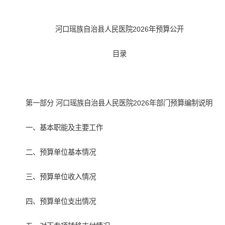
河口瑶族自治县人民医院2026年预算公开
目录
第一部分 河口瑶族自治县人民医院2026年部门预算编制说明
一、基本职能及主要工作
二、预算单位基本情况
三、预算单位收入情况
四、预算单位支出情况