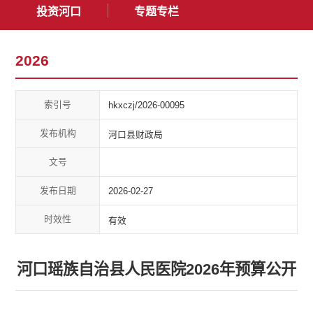
投资河口
专题专栏
2026
索引号
hkxczj/2026-00095
发布机构
河口县财政局
文号
发布日期
2026-02-27
时效性
有效
河口瑶族自治县人民医院2026年预算公开