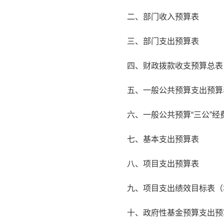
二、部门收入预算表
三、部门支出预算表
四、财政拨款收支预算总表
五、一般公共预算支出预算
六、一般公共预算“三公”经
七、基本支出预算表
八、项目支出预算表
九、项目支出绩效目标表（
十、政府性基金预算支出预