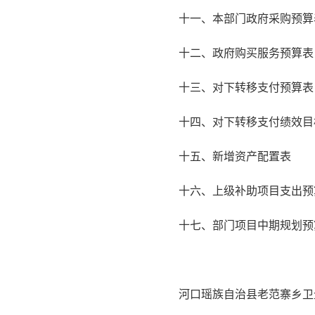
十一、本部门政府采购预算
十二、政府购买服务预算表
十三、对下转移支付预算表
十四、对下转移支付绩效目
十五、新增资产配置表
十六、上级补助项目支出预
十七、部门项目中期规划预
河口瑶族自治县老范寨乡卫