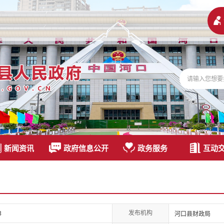
新闻资讯
政府信息公开
政务服务
互动
发布机构
3
河口县财政局