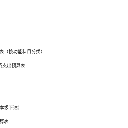
表（按功能科目分类）
费支出预算表
本级下达）
算表