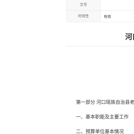
文号
时效性
有效
河
第一部分 河口瑶族自治县老
一、基本职能及主要工作
二、预算单位基本情况