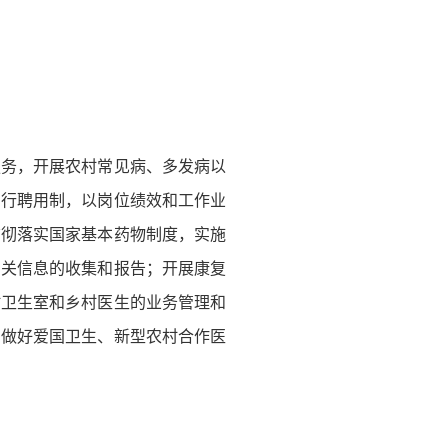
服务，开展农村常见病、多发病以
实行聘用制，以岗位绩效和工作业
贯彻落实国家基本药物制度，实施
相关信息的收集和报告；开展康复
村卫生室和乡村医生的业务管理和
助做好爱国卫生、新型农村合作医