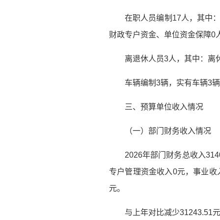
在职人员编制17人，其中：
财政专户资金、单位资金保障0
离退休人员3人，其中：离
车辆编制3辆，实有车辆3辆
三、预算单位收入情况
（一）部门财务收入情况
2026年部门财务总收入31
专户管理资金收入0元，事业收入
元。
与上年对比减少31243.