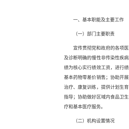
一、基本职能及主要工作
（一）部门主要职责
宣传贯彻党和政府的各项医
及诊断明确的慢性非传染性疾病
绩为核心实行绩效工资，进行绩
基本药物零差价销售；协助开展
治疗、康复训练，提供计划生育
指导；协助做好区域内食品卫生
疗和基本医疗服务。
（二）机构设置情况