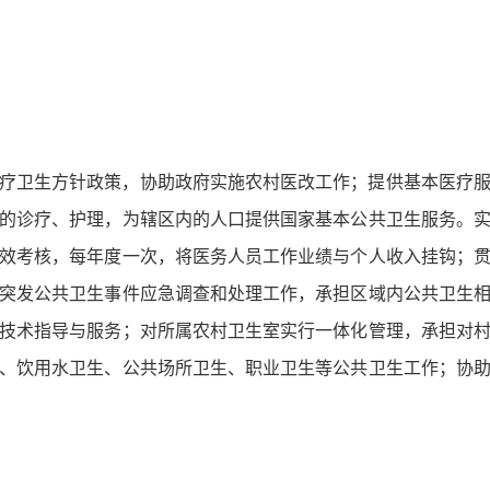
疗卫生方针政策，协助政府实施农村医改工作；提供基本医疗
的诊疗、护理，为辖区内的人口提供国家基本公共卫生服务。
效考核，每年度一次，将医务人员工作业绩与个人收入挂钩；
突发公共卫生事件应急调查和处理工作，承担区域内公共卫生
技术指导与服务；对所属农村卫生室实行一体化管理，承担对
、饮用水卫生、公共场所卫生、职业卫生等公共卫生工作；协