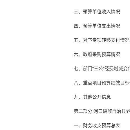
三、预算单位收入情况
四、预算单位支出情况
五、对下专项转移支付情况
六、政府采购预算情况
七、部门“三公”经费增减
八、重点项目预算绩效目标
九、其他公开信息
第二部分 河口瑶族自治县老
一、财务收支预算总表