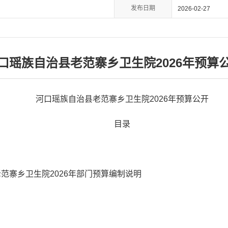
发布日期
2026-02-27
口瑶族自治县老范寨乡卫生院2026年预算
河口瑶族自治县老范寨乡卫生院2026年预算公开
目录
范寨乡卫生院2026年部门预算编制说明