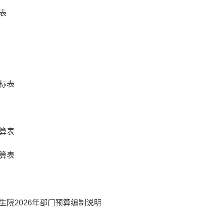
表
标表
算表
算表
生院2026年部门预算编制说明