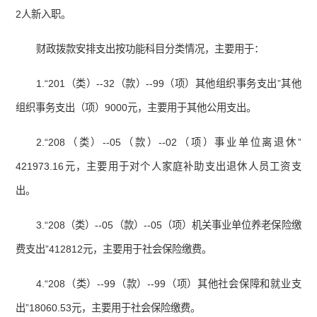
2人新入职。
财政拨款安排支出按功能科目分类情况，主要用于：
1.“201（类）--32（款）--99（项）其他组织事务支出”其他
组织事务支出（项）9000元，主要用于其他公用支出。
2.“208（类）--05（款）--02（项）事业单位离退休”
421973.16元，主要用于对个人家庭补助支出退休人员工资支
出。
3.“208（类）--05（款）--05（项）机关事业单位养老保险缴
费支出”412812元，主要用于社会保险缴费。
4.“208（类）--99（款）--99（项）其他社会保障和就业支
出”18060.53元，主要用于社会保险缴费。