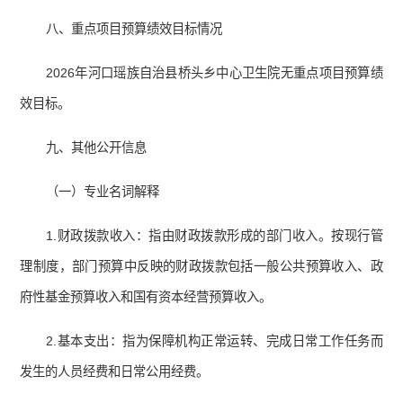
八、重点项目预算绩效目标情况
2026年河口瑶族自治县桥头乡中心卫生院无重点项目预算绩
效目标。
九、其他公开信息
（一）专业名词解释
1.财政拨款收入：指由财政拨款形成的部门收入。按现行管
理制度，部门预算中反映的财政拨款包括一般公共预算收入、政
府性基金预算收入和国有资本经营预算收入。
2.基本支出：指为保障机构正常运转、完成日常工作任务而
发生的人员经费和日常公用经费。