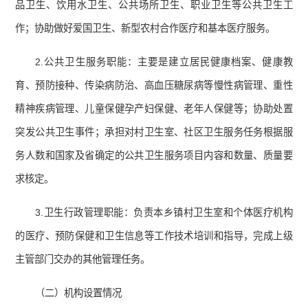
品卫生、饮用水卫生、公共场所卫生、职业卫生等公共卫生工
作；协助做好爱国卫生、新型农村合作医疗和基本医疗服务。
2.公共卫生服务职能：主要是建立居民健康档案、健康教
育、预防接种、传染病防治、高血压糖尿病等慢性病管理、重性
精神疾病管理、儿童保健孕产妇保健、老年人保健等；协助处置
突发公共卫生事件；承担对村卫生室、社区卫生服务任务根据服
务人数和国家及省确定的公共卫生服务项目内容和数量、质量要
求核定。
3.卫生行政管理职能：负责本乡镇村卫生室和个体医疗机构
的医疗、预防保健和卫生信息等工作技术培训和指导，完成上级
主管部门交办的其他管理任务。
（二）机构设置情况