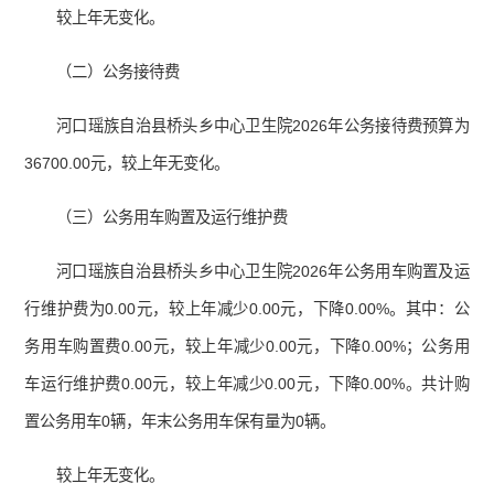
较上年无变化。
（二）公务接待费
河口瑶族自治县桥头乡中心卫生院2026年公务接待费预算为
36700.00元，较上年无变化。
（三）公务用车购置及运行维护费
河口瑶族自治县桥头乡中心卫生院2026年公务用车购置及运
行维护费为0.00元，较上年减少0.00元，下降0.00%。其中：公
务用车购置费0.00元，较上年减少0.00元，下降0.00%；公务用
车运行维护费0.00元，较上年减少0.00元，下降0.00%。共计购
置公务用车0辆，年末公务用车保有量为0辆。
较上年无变化。