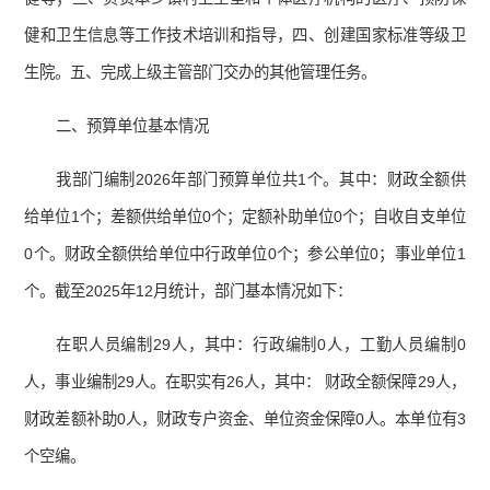
健和卫生信息等工作技术培训和指导，四、创建国家标准等级卫
生院。五、完成上级主管部门交办的其他管理任务。
二、预算单位基本情况
我部门编制2026年部门预算单位共1个。其中：财政全额供
给单位1个；差额供给单位0个；定额补助单位0个；自收自支单位
0个。财政全额供给单位中行政单位0个；参公单位0；事业单位1
个。截至2025年12月统计，部门基本情况如下：
在职人员编制29人，其中：行政编制0人，工勤人员编制0
人，事业编制29人。在职实有26人，其中： 财政全额保障29人，
财政差额补助0人，财政专户资金、单位资金保障0人。本单位有3
个空编。