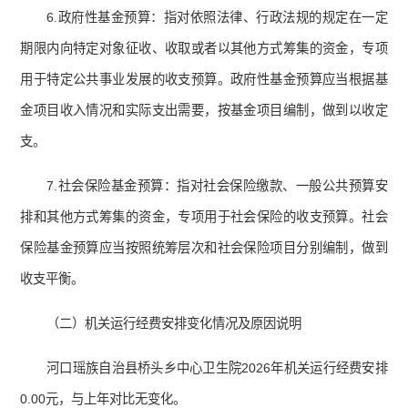
6.政府性基金预算：指对依照法律、行政法规的规定在一定
期限内向特定对象征收、收取或者以其他方式筹集的资金，专项
用于特定公共事业发展的收支预算。政府性基金预算应当根据基
金项目收入情况和实际支出需要，按基金项目编制，做到以收定
支。
7.社会保险基金预算：指对社会保险缴款、一般公共预算安
排和其他方式筹集的资金，专项用于社会保险的收支预算。社会
保险基金预算应当按照统筹层次和社会保险项目分别编制，做到
收支平衡。
（二）机关运行经费安排变化情况及原因说明
河口瑶族自治县桥头乡中心卫生院2026年机关运行经费安排
0.00元，与上年对比无变化。