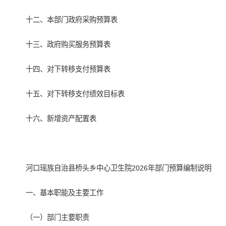
十二、本部门政府采购预算表
十三、政府购买服务预算表
十四、对下转移支付预算表
十五、对下转移支付绩效目标表
十六、新增资产配置表
河口瑶族自治县桥头乡中心卫生院2026年部门预算编制说明
一、基本职能及主要工作
（一）部门主要职责