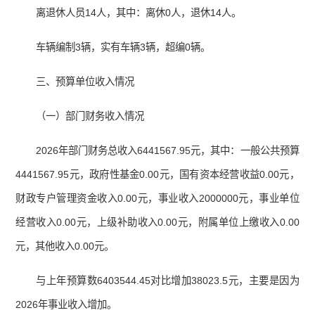
离退休人员14人，其中：离休0人，退休14人。
车辆编制3辆，实有车辆3辆，超编0辆。
三、预算单位收入情况
（一）部门财务收入情况
2026年部门财务总收入6441567.95元，其中：一般公共预算
4441567.95元，政府性基金0.00元，国有资本经营收益0.00元，
财政专户管理资金收入0.00元，事业收入2000000元，事业单位
经营收入0.00元，上级补助收入0.00元，附属单位上缴收入0.00
元，其他收入0.00元。
与上年预算数6403544.45对比增加38023.5元，主要是因为
2026年事业收入增加。