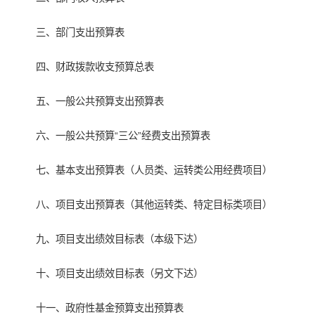
三、部门支出预算表
四、财政拨款收支预算总表
五、一般公共预算支出预算表
六、一般公共预算“三公”经费支出预算表
七、基本支出预算表（人员类、运转类公用经费项目）
八、项目支出预算表（其他运转类、特定目标类项目）
九、项目支出绩效目标表（本级下达）
十、项目支出绩效目标表（另文下达）
十一、政府性基金预算支出预算表