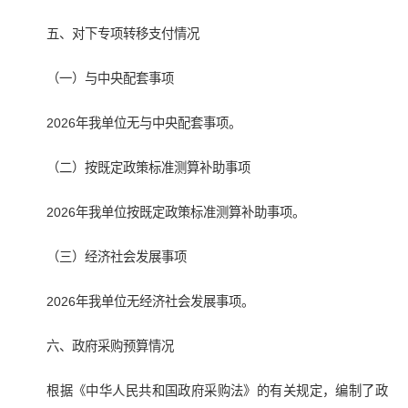
五、对下专项转移支付情况
（一）与中央配套事项
2026年我单位无与中央配套事项。
（二）按既定政策标准测算补助事项
2026年我单位按既定政策标准测算补助事项。
（三）经济社会发展事项
2026年我单位无经济社会发展事项。
六、政府采购预算情况
根据《中华人民共和国政府采购法》的有关规定，编制了政