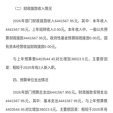
（二）财政拨款收入情况
2026年部门财政拨款收入6441567.95元，其中：本年收入
4441567.95元，上年结转收入0.00元。本年收入中，一般公共预
算财政拨款4441567.95元，政府性基金预算财政拨款0.00元，国
有资本经营收益财政拨款0.00元。
与上年预算数6403544.45对比增加38023.5元，主要原因
是：相较于2025年有2人新入职。
四、预算单位支出情况
2026年部门预算总支出6441567.955元。财政拨款安排支出
4441567.95元，其中：基本支出4441567.95元，与上年预算数
4403544.45对比增加38023.5元，主要原因是：相较于2025年有