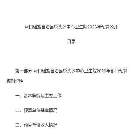
河口瑶族自治县桥头乡中心卫生院2026年预算公开
目录
第一部分 河口瑶族自治县桥头乡中心卫生院2026年部门预算
编制说明
一、基本职能及主要工作
二、预算单位基本情况
三、预算单位收入情况