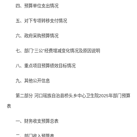
四、预算单位支出情况
五、对下专项转移支付情况
六、政府采购预算情况
七、部门“三公”经费增减变化情况及原因说明
八、重点项目预算绩效目标情况
九、其他公开信息
第二部分 河口瑶族自治县桥头乡中心卫生院2025年部门预算
表
一、财务收支预算总表
二、部门收入预算表