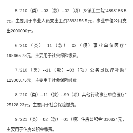
5.“210（类）--03（款）--02（项）乡镇卫生院”4893156.5
元，主要用于事业人员支出工资2893156.5元，事业单位公用支
出2000000元。
6.“210（类）--11（款）--02（项）事业单位医疗”
198665.78元，主要用于社会保险缴费。
7.“210（类）--11（款）--03（项）公务员医疗补助”
129003.75元，主要用于社会保险缴费。
8.“210（类）--11（款）--99（项）其他行政事业单位医疗”
25128.23元，主要用于社会保险缴费。
9.“221（类）--02（款）--01（项）住房公积金”310824元，
主要用于住房公积金缴费。