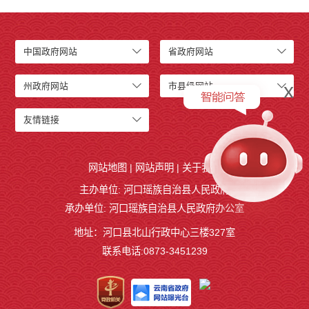
中国政府网站
省政府网站
x
州政府网站
市县级网站
友情链接
网站地图
|
网站声明
|
关于我们
主办单位: 河口瑶族自治县人民政府
承办单位: 河口瑶族自治县人民政府办公室
地址：河口县北山行政中心三楼327室
联系电话:0873-3451239