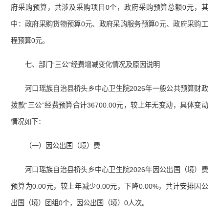
府采购预算，共涉及采购项目0个，政府采购预算总额0元，其
中：政府采购货物预算0元、政府采购服务预算0元、政府采购工
程预算0元。
七、部门“三公”经费增减变化情况及原因说明
河口瑶族自治县桥头乡中心卫生院2026年一般公共预算财政
拨款“三公”经费预算合计36700.00元，较上年无变动，具体变动
情况如下：
（一）因公出国（境）费
河口瑶族自治县桥头乡中心卫生院2026年因公出国（境）费
预算为0.00元，较上年减少0.00元，下降0.00%，共计安排因公
出国（境）团组0个，因公出国（境）0人次。