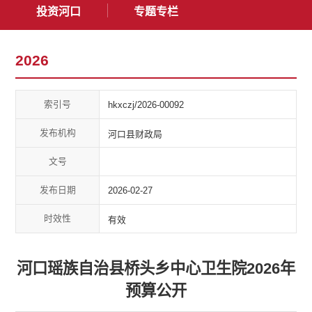
投资河口
专题专栏
2026
索引号
hkxczj/2026-00092
发布机构
河口县财政局
文号
发布日期
2026-02-27
时效性
有效
河口瑶族自治县桥头乡中心卫生院2026年
预算公开