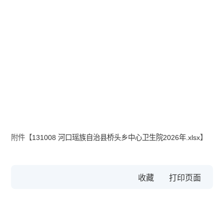
附件【
131008 河口瑶族自治县桥头乡中心卫生院2026年.xlsx
】
收藏