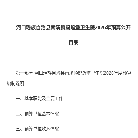
河口瑶族自治县南溪镇蚂蝗堡卫生院2026年预算公开
目录
第一部分 河口瑶族自治县南溪镇蚂蝗堡卫生院2026年度预算
编制说明
一、基本职能及主要工作
二、预算单位基本情况
三、预算单位收入情况