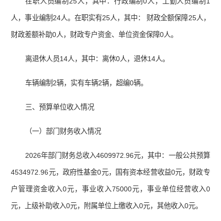
在职人员编制25人，其中：行政编制0人，工勤人员编制1
人，事业编制24人。在职实有25人，其中： 财政全额保障25人，
财政差额补助0人，财政专户资金、单位资金保障0人。
离退休人员14人，其中：离休0人，退休14人。
车辆编制2辆，实有车辆2辆，超编0辆。
三、预算单位收入情况
（一）部门财务收入情况
2026年部门财务总收入4609972.96元，其中：一般公共预算
4534972.96元，政府性基金0元，国有资本经营收益0元，财政专
户管理资金收入0元，事业收入75000元，事业单位经营收入0
元，上级补助收入0元，附属单位上缴收入0元，其他收入0元。