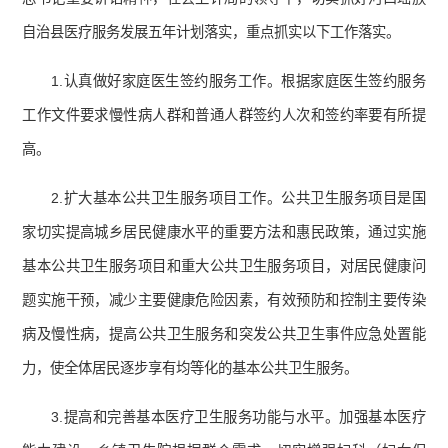
自治县医疗服务发展五年计划落实，重点抓实以下工作落实。
1.认真做好家庭医生签约服务工作。根据家庭医生签约服务
工作文件要求慢性病人群和普通人群签约人次和签约率要有所提
高。
2.扩大基本公共卫生服务项目工作。公共卫生服务项目是国
家切实提高城乡居民健康水平的重要方法和惠民政策，通过实施
基本公共卫生服务项目和重大公共卫生服务项目，对居民健康问
题实施干预，减少主要健康危险因素，有效预防和控制主要传染
病及慢性病，提高公共卫生服务和突发公共卫生事件应急处置能
力，使全体居民逐步享有均等化的基本公共卫生服务。
3.提高和完善基本医疗卫生服务功能与水平。加强基本医疗