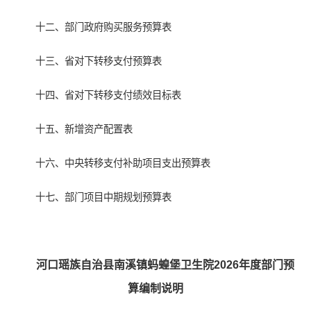
十二、部门政府购买服务预算表
十三、省对下转移支付预算表
十四、省对下转移支付绩效目标表
十五、新增资产配置表
十六、中央转移支付补助项目支出预算表
十七、部门项目中期规划预算表
河口瑶族自治县南溪镇蚂蝗堡卫生院2026年度部门预
算编制说明