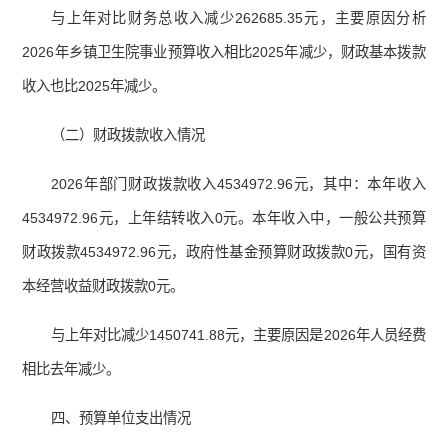
与上年对比财务总收入减少262685.35元，主要原因分析
2026年乡镇卫生院事业预算收入相比2025年减少，财政基本拨款
收入也比2025年减少。
（二）财政拨款收入情况
2026年部门财政拨款收入4534972.96元，其中：本年收入
4534972.96元，上年结转收入0元。本年收入中，一般公共预算
财政拨款4534972.96元，政府性基金预算财政拨款0元，国有资
本经营收益财政拨款0元。
与上年对比减少1450741.88元，主要原因是2026年人员经费
相比去年减少。
四、预算单位支出情况