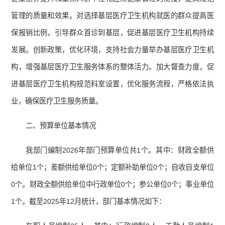
管理的质量和效果。对选择基层医疗卫生机构就医的群众提高医
保报销比例，引导群众首诊到基层，促进基层医疗卫生机构持续
发展。创新政策，优化环境，支持社会力量举办基层医疗卫生机
构，增强基层医疗卫生服务体系的整体活力。加大督查力度，促
进基层医疗卫生机构规范科室设置，优化服务流程，严格依法执
业，确保医疗卫生服务质量。
二、预算单位基本情况
我部门编制2026年部门预算单位共1个。其中：财政全额供
给单位1个；差额供给单位0个；定额补助单位0个；自收自支单位
0个。财政全额供给单位中行政单位0个；参公单位0个；事业单位
1个。截至2025年12月统计，部门基本情况如下：