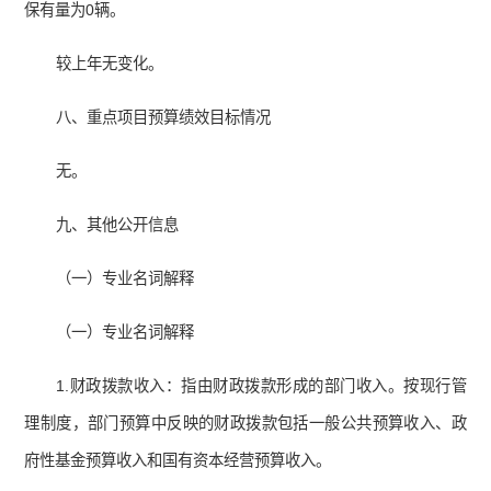
保有量为0辆。
较上年无变化。
八、重点项目预算绩效目标情况
无。
九、其他公开信息
（一）专业名词解释
（一）专业名词解释
1.财政拨款收入：指由财政拨款形成的部门收入。按现行管
理制度，部门预算中反映的财政拨款包括一般公共预算收入、政
府性基金预算收入和国有资本经营预算收入。