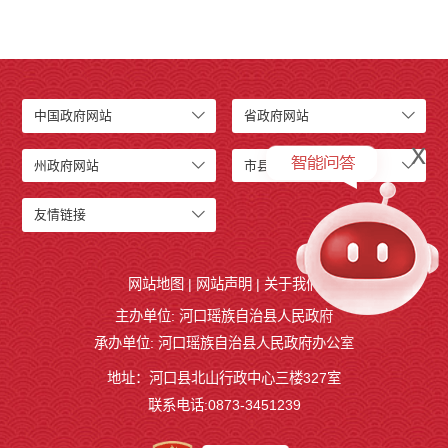
中国政府网站
省政府网站
x
州政府网站
市县级网站
友情链接
网站地图
|
网站声明
|
关于我们
主办单位: 河口瑶族自治县人民政府
承办单位: 河口瑶族自治县人民政府办公室
地址：河口县北山行政中心三楼327室
联系电话:0873-3451239