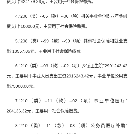
费支出”424179.36元，主要用于社会保险缴费。
4.“208（类）--05（款）--06（项）机关事业单位职业年金缴
费支出”100000元，主要用于社会保险缴费。
5.“208（类）--99（款）--99（项）其他社会保障和就业支
出”18557.85元，主要用于社会保险缴费。
6.“210（类）--03（款）--02（项）乡镇卫生院”2991243.42
元，主要用于事业人员支出工资2916243.42元，事业单位公用支
出75000.00元。
7.“210（类）--11（款）--02（项）事业单位医疗”
204136.32元，主要用于社会保障缴费。
8.“210（类）--11（款）--03（项）公务员医疗补助”