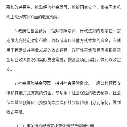
障和改善民生、推动经济社会发展、维护国家安全、维持国家机
构正常运转等方面的收支预算。
6.政府性基金预算：指对依照法律、行政法规的规定在一定
期限内向特定对象征收、收取或者以其他方式筹集的资金，专项
用于特定公共事业发展的收支预算。政府性基金预算应当根据基
金项目收入情况和实际支出需要，按基金项目编制，做到以收定
支。
7.社会保险基金预算：指对社会保险缴款、一般公共预算安
排和其他方式筹集的资金，专项用于社会保险的收支预算。社会
保险基金预算应当按照统筹层次和社会保险项目分别编制，做到
收支平衡。
（二）机关运行经费安排变化情况及原因说明