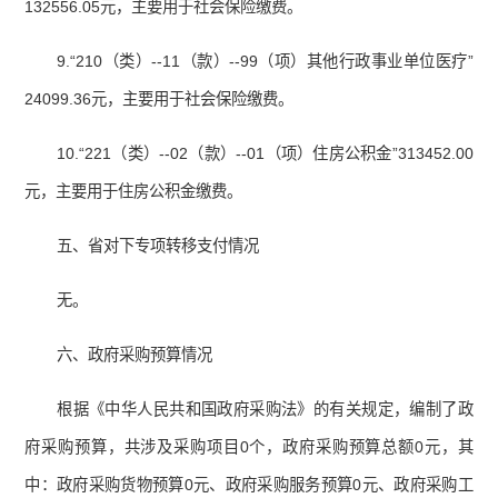
132556.05元，主要用于社会保险缴费。
9.“210（类）--11（款）--99（项）其他行政事业单位医疗”
24099.36元，主要用于社会保险缴费。
10.“221（类）--02（款）--01（项）住房公积金”313452.00
元，主要用于住房公积金缴费。
五、省对下专项转移支付情况
无。
六、政府采购预算情况
根据《中华人民共和国政府采购法》的有关规定，编制了政
府采购预算，共涉及采购项目0个，政府采购预算总额0元，其
中：政府采购货物预算0元、政府采购服务预算0元、政府采购工