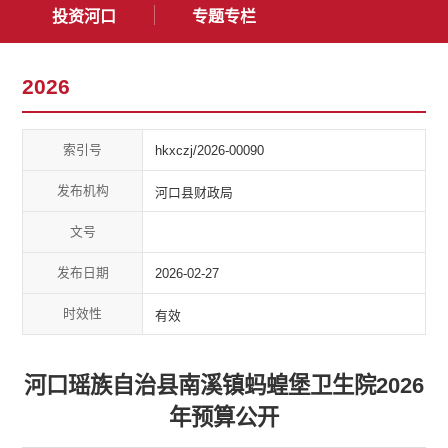
投资河口
专题专栏
2026
索引号
hkxczj/2026-00090
发布机构
河口县财政局
文号
发布日期
2026-02-27
时效性
有效
河口瑶族自治县南溪镇蚂蝗堡卫生院2026
年预算公开