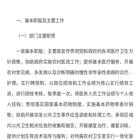
一、基本职能及主要工作
（一）部门主要职责
一是基本职能：主要是宣传贯彻党和政府的各项医疗卫生方
针政策，协助政府实施农村医改工作；提供基本医疗服务，开展
农村常见病、多发病以及诊断明确的慢性非传染性疾病的诊疗、
护理。实行聘用制，以岗位绩效和工作业绩为核心实行绩效工
资，进行绩效考核，每季度一次，将医务人员工作业绩与个人收
入挂钩；贯彻落实国家基本药物制度，实施基本药物零差价销
售；协助开展突发公共卫生事件应急调查和处理工作，承担区域
内公共卫生相关信息的收集和报告；开展康复治疗、康复训练，
提供计划生育技术指导与服务；对所属农村卫生室实行一体化管