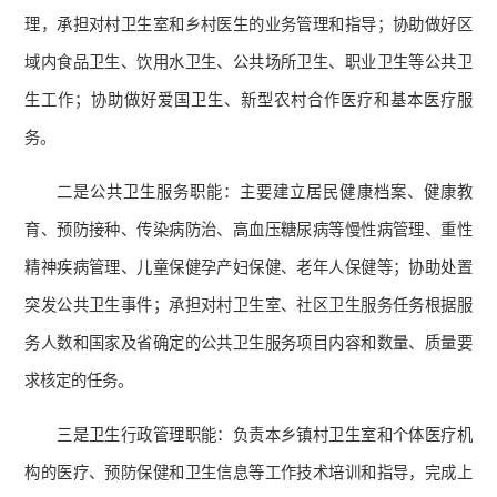
理，承担对村卫生室和乡村医生的业务管理和指导；协助做好区
域内食品卫生、饮用水卫生、公共场所卫生、职业卫生等公共卫
生工作；协助做好爱国卫生、新型农村合作医疗和基本医疗服
务。
二是公共卫生服务职能：主要建立居民健康档案、健康教
育、预防接种、传染病防治、高血压糖尿病等慢性病管理、重性
精神疾病管理、儿童保健孕产妇保健、老年人保健等；协助处置
突发公共卫生事件；承担对村卫生室、社区卫生服务任务根据服
务人数和国家及省确定的公共卫生服务项目内容和数量、质量要
求核定的任务。
三是卫生行政管理职能：负责本乡镇村卫生室和个体医疗机
构的医疗、预防保健和卫生信息等工作技术培训和指导，完成上