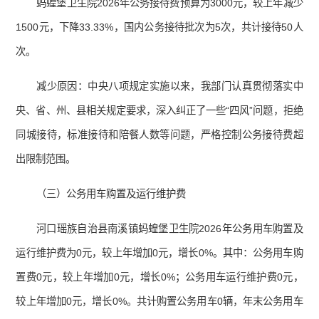
蚂蝗堡卫生院2026年公务接待费预算为3000元，较上年减少
1500元，下降33.33%，国内公务接待批次为5次，共计接待50人
次。
减少原因：中央八项规定实施以来，我部门认真贯彻落实中
央、省、州、县相关规定要求，深入纠正了一些“四风”问题，拒绝
同城接待，标准接待和陪餐人数等问题，严格控制公务接待费超
出限制范围。
（三）公务用车购置及运行维护费
河口瑶族自治县南溪镇蚂蝗堡卫生院2026年公务用车购置及
运行维护费为0元，较上年增加0元，增长0%。其中：公务用车购
置费0元，较上年增加0元，增长0%；公务用车运行维护费0元，
较上年增加0元，增长0%。共计购置公务用车0辆，年末公务用车