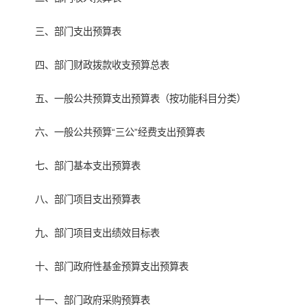
三、部门支出预算表
四、部门财政拨款收支预算总表
五、一般公共预算支出预算表（按功能科目分类）
六、一般公共预算“三公”经费支出预算表
七、部门基本支出预算表
八、部门项目支出预算表
九、部门项目支出绩效目标表
十、部门政府性基金预算支出预算表
十一、部门政府采购预算表