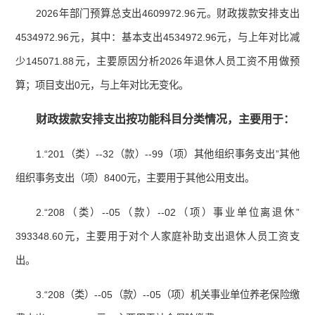
2026年部门预算总支出4609972.96元。财政拨款安排支出
4534972.96元，其中：基本支出4534972.96元，与上年对比减
少145071.88元，主要原因分析2026年退休人员工资不用做预
算；项目支出0元，与上年对比无变化。
财政拨款安排支出按功能科目分类情况，主
要用于
：
1.“201（类）--32（款）--99（项）其他组织事务支出”其他
组织事务支出（项）8400元，主要用于其他公用支出。
2.“208（类）--05（款）--02（项）事业单位离退休”
393348.60元，主要用于对个人家庭补助支出退休人员工资支
出。
3.“208（类）--05（款）--05（项）机关事业单位养老保险缴