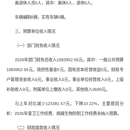
离退休人员0人，其中：离休0人，退休0人。
车辆编制0辆，实有车辆0辆。
三、预算单位收入情况
（一）部门财务收入情况
2026年部门财务总收入1083952.56元，其中：一般公共预算
1083952.56元，政府性基金0元，国有资本经营收益0元，财政专
户管理资金收入0元，事业收入0元，事业单位经营收入0元，上级
补助收入0元，附属单位上缴收入0元，其他收入3600元。
与上年对比减少123381.57元，下降10.22%，主要原因分
析：2026年爱卫工作经费、病媒生物防制工作经费未纳入预算。
（二）财政拨款收入情况