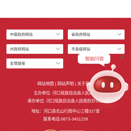
中国政府网站
省政府网站
州政府网站
市县级网站
x
友情链接
网站地图
|
网站声明
|
关于我们
主办单位: 河口瑶族自治县人民政府
承办单位: 河口瑶族自治县人民政府办公室
地址：河口县北山行政中心三楼327室
联系电话:0873-3451239