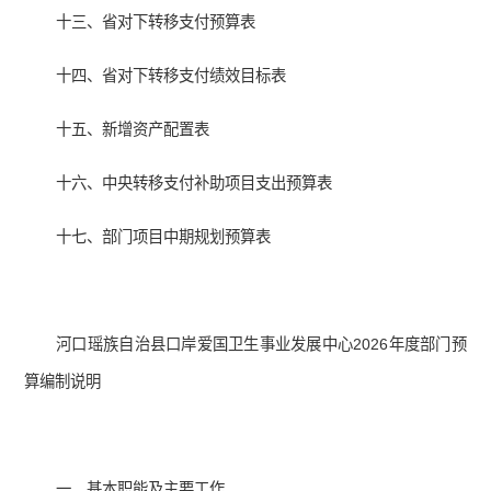
十三、省对下转移支付预算表
十四、省对下转移支付绩效目标表
十五、新增资产配置表
十六、中央转移支付补助项目支出预算表
十七、部门项目中期规划预算表
河口瑶族自治县口岸爱国卫生事业发展中心2026年度部门预
算编制说明
一、基本职能及主要工作