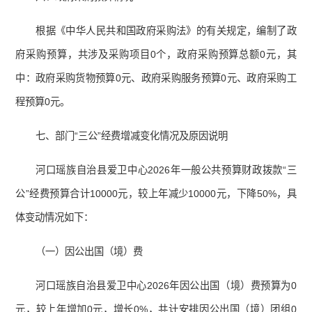
根据《中华人民共和国政府采购法》的有关规定，编制了政
府采购预算，共涉及采购项目0个，政府采购预算总额0元，其
中：政府采购货物预算0元、政府采购服务预算0元、政府采购工
程预算0元。
七、部门“三公”经费增减变化情况及原因说明
河口瑶族自治县爱卫中心2026年一般公共预算财政拨款“三
公”经费预算合计10000元，较上年减少10000元，下降50%，具
体变动情况如下：
（一）因公出国（境）费
河口瑶族自治县爱卫中心2026年因公出国（境）费预算为0
元，较上年增加0元，增长0%，共计安排因公出国（境）团组0