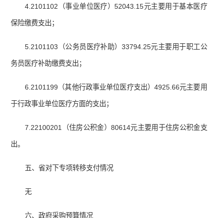
4.2101102（事业单位医疗）52043.15元主要用于基本医疗
保险缴费支出；
5.2101103（公务员医疗补助）33794.25元主要用于职工公
务员医疗补助缴费支出；
6.2101199（其他行政事业单位医疗支出）4925.66元主要用
于行政事业单位医疗方面的支出；
7.22100201（住房公积金）80614元主要用于住房公积金支
出。
五、省对下专项转移支付情况
无
六、政府采购预算情况