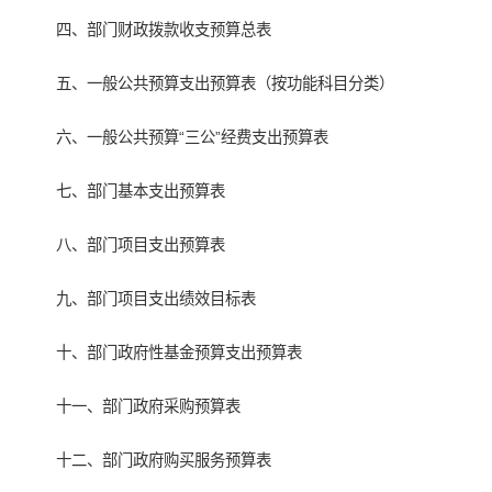
四、部门财政拨款收支预算总表
五、一般公共预算支出预算表（按功能科目分类）
六、一般公共预算“三公”经费支出预算表
七、部门基本支出预算表
八、部门项目支出预算表
九、部门项目支出绩效目标表
十、部门政府性基金预算支出预算表
十一、部门政府采购预算表
十二、部门政府购买服务预算表