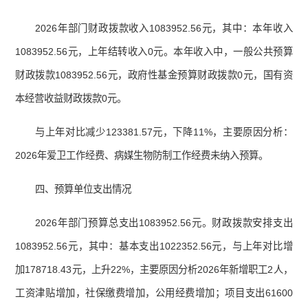
2026年部门财政拨款收入1083952.56元，其中：本年收入
1083952.56元，上年结转收入0元。本年收入中，一般公共预算
财政拨款1083952.56元，政府性基金预算财政拨款0元，国有资
本经营收益财政拨款0元。
与上年对比减少123381.57元，下降11%，主要原因分析：
2026年爱卫工作经费、病媒生物防制工作经费未纳入预算。
四、预算单位支出情况
2026年部门预算总支出1083952.56元。财政拨款安排支出
1083952.56元，其中：基本支出1022352.56元，与上年对比增
加178718.43元，上升22%，主要原因分析2026年新增职工2人，
工资津贴增加，社保缴费增加，公用经费增加；项目支出61600