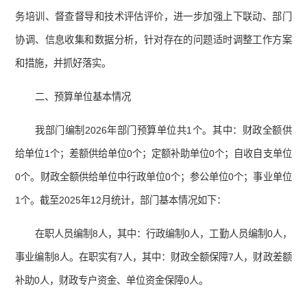
务培训、督查督导和技术评估评价，进一步加强上下联动、部门
协调、信息收集和数据分析，针对存在的问题适时调整工作方案
和措施，并抓好落实。
二、预算单位基本情况
我部门编制2026年部门预算单位共1个。其中：财政全额供
给单位1个；差额供给单位0个；定额补助单位0个；自收自支单位
0个。财政全额供给单位中行政单位0个；参公单位0个；事业单位
1个。截至2025年12月统计，部门基本情况如下：
在职人员编制8人，其中：行政编制0人，工勤人员编制0人，
事业编制8人。在职实有7人，其中：财政全额保障7人，财政差额
补助0人，财政专户资金、单位资金保障0人。