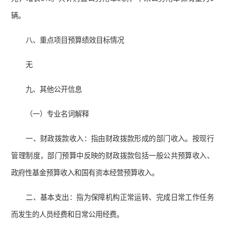
辆。
八、重点项目预算绩效目标情况
无
九、其他公开信息
（一）专业名词解释
一、财政拨款收入：指由财政拨款形成的部门收入。按现行
管理制度，部门预算中反映的财政拨款包括一般公共预算收入、
政府性基金预算收入和国有资本经营预算收入。
二、基本支出：指为保障机构正常运转、完成日常工作任务
而发生的人员经费和日常公用经费。