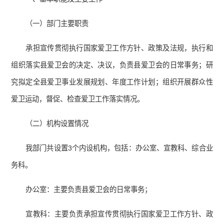
（一）部门主要职责
承担宣传贯彻执行国家爱卫工作方针、政策及法规，执行和
组织落实县爱卫会的决定、决议，负责县爱卫会的日常事务；研
究拟定全县爱卫事业发展规划、年度工作计划；组织开展群众性
爱卫运动，督促、检查爱卫工作落实情况。
（二）机构设置情况
我部门共设置3个内设机构，包括：办公室、宣教科、综合业
务科。
办公室：主要负责县爱卫会的日常事务；
宣教科：主要负责承担宣传贯彻执行国家爱卫工作方针、政