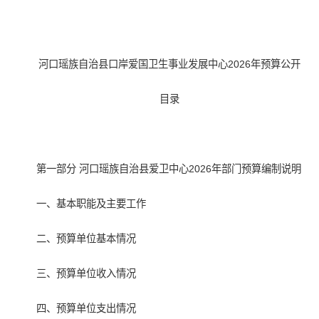
河口瑶族自治县口岸爱国卫生事业发展中心2026年预算公开
目录
第一部分 河口瑶族自治县爱卫中心2026年部门预算编制说明
一、基本职能及主要工作
二、预算单位基本情况
三、预算单位收入情况
四、预算单位支出情况