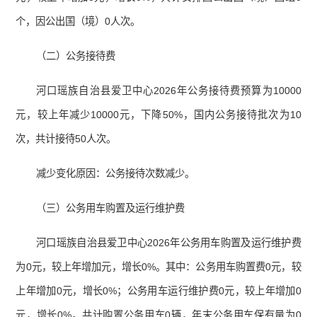
个，因公出国（境）0人次。
（二）公务接待费
河口瑶族自治县爱卫中心2026年公务接待费预算为10000
元，较上年减少10000元，下降50%，国内公务接待批次为10
次，共计接待50人次。
减少变化原因：公务接待次数减少。
（三）公务用车购置及运行维护费
河口瑶族自治县爱卫中心2026年公务用车购置及运行维护费
为0元，较上年增加元，增长0%。其中：公务用车购置费0元，较
上年增加0元，增长0%；公务用车运行维护费0元，较上年增加0
元，增长0%。共计购置公务用车0辆，年末公务用车保有量为0