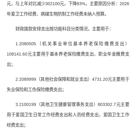
元，与上年对比减少302100元，下降83%，主要原因分析：2026
年爱卫工作经费、病媒生物防制工作经费未纳入预算。
财政拨款安排支出按功能科目分类情况，主要用于：
1.2080505（机关事业单位基本养老保险缴费支出）
108141.60元主要用于基本养老保险缴费支出、职业年金缴费支
出；
2.2089999（其他社会保障和就业支出）4731.20元主要用于
失业保险和工伤保险缴费支出；
3.2100199（其他卫生健康管理事务支出）803302.7元主要
用于爱国卫生日常工作经费支出和人员经费支出，爱国卫生工作
经费支出；