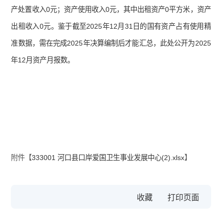
产处置收入0元；资产使用收入0元，其中出租资产0平方米，资产
出租收入0元。鉴于截至2025年12月31日的国有资产占有使用精
准数据，需在完成2025年决算编制后才能汇总，此处公开为2025
年12月资产月报数。
附件【
333001 河口县口岸爱国卫生事业发展中心(2).xlsx
】
收藏