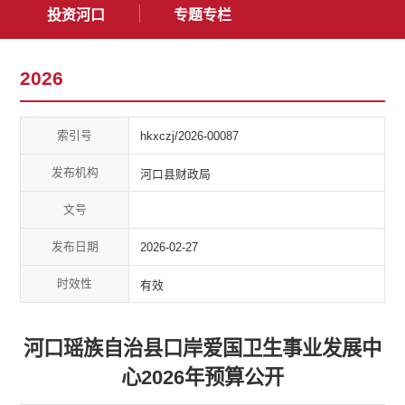
投资河口
专题专栏
2026
索引号
hkxczj/2026-00087
发布机构
河口县财政局
文号
发布日期
2026-02-27
时效性
有效
河口瑶族自治县口岸爱国卫生事业发展中
心2026年预算公开