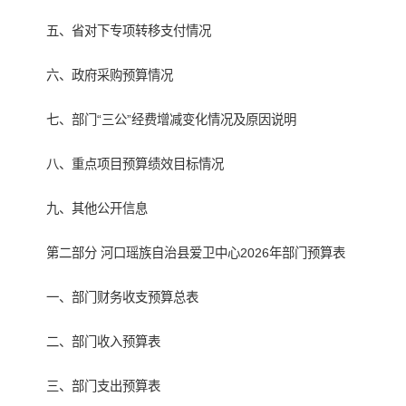
五、省对下专项转移支付情况
六、政府采购预算情况
七、部门“三公”经费增减变化情况及原因说明
八、重点项目预算绩效目标情况
九、其他公开信息
第二部分 河口瑶族自治县爱卫中心2026年部门预算表
一、部门财务收支预算总表
二、部门收入预算表
三、部门支出预算表