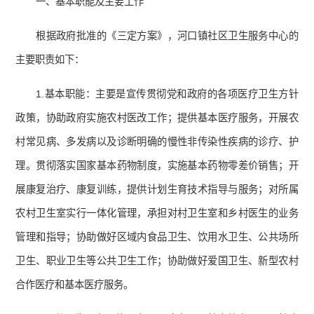
一、基本职能及主要工作
根据政府批准的《三定方案》，河口镇社区卫生服务中心的
主要职责如下：
1.基本职能：主要是宣传贯彻党和政府的各项医疗卫生方针
政策，协助政府实施农村医改工作；提供基本医疗服务，开展农
村常见病、多发病以及诊断明确的慢性非传染性疾病的诊疗、护
理。贯彻落实国家基本药物制度，实施基本药物零差价销售；开
展康复治疗、康复训练，提供计划生育技术指导与服务；对所属
农村卫生室实行一体化管理，承担对村卫生室和乡村医生的业务
管理和指导；协助做好区域内食品卫生、饮用水卫生、公共场所
卫生、职业卫生等公共卫生工作；协助做好爱国卫生、新型农村
合作医疗和基本医疗服务。