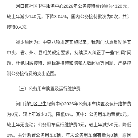
河口镇社区卫生服务中心2026年公务接待费预算为4320元，
较上年减少140元，下降3.04%，国内公务接待批次为0次，共计
接待0人次。
减少原因为：中央八项规定实施以来，我部门认真贯彻落实
中央、省、州、县相关规定要求，持续深入纠正了一些“四风”问
题，杜绝同城接待、超标准接待和陪餐人数超标等问题，严格控
制公务接待费的支出范围。
（三）公务用车购置及运行维护费
河口镇社区卫生服务中心2026年公务用车购置及运行维护费
为0元，较上年减少0元，降低0%。其中：公务用车购置费0元，
较上年无变动；公务用车运行维护费0元，较上年减少0元，降低
0%。共计购置公务用车0辆，年末公务用车保有量为0辆。原因