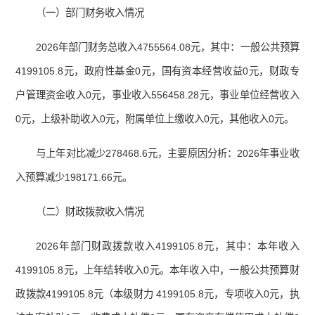
（一）部门财务收入情况
2026年部门财务总收入4755564.08元，其中：一般公共预算
4199105.8元，政府性基金0元，国有资本经营收益0元，财政专
户管理资金收入0元，事业收入556458.28元，事业单位经营收入
0元，上级补助收入0元，附属单位上缴收入0元，其他收入0元。
与上年对比减少278468.6元，主要原因分析：2026年事业收
入预算减少198171.66元。
（二）财政拨款收入情况
2026年部门财政拨款收入4199105.8元，其中：本年收入
4199105.8元，上年结转收入0元。本年收入中，一般公共预算财
政拨款4199105.8元（本级财力 4199105.8元，专项收入0元，执