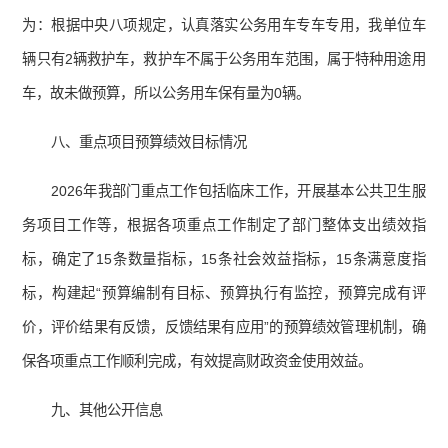
为：根据中央八项规定，认真落实公务用车专车专用，我单位车
辆只有2辆救护车，救护车不属于公务用车范围，属于特种用途用
车，故未做预算，所以公务用车保有量为0辆。
八、重点项目预算绩效目标情况
2026年我部门重点工作包括临床工作，开展基本公共卫生服
务项目工作等，根据各项重点工作制定了部门整体支出绩效指
标，确定了15条数量指标，15条社会效益指标，15条满意度指
标，构建起“预算编制有目标、预算执行有监控，预算完成有评
价，评价结果有反馈，反馈结果有应用”的预算绩效管理机制，确
保各项重点工作顺利完成，有效提高财政资金使用效益。
九、其他公开信息