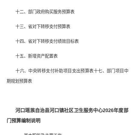
十二、部门政府购买服务预算表
十三、省对下转移支付预算表
十四、省对下转移支付绩效目标表
十五、新增资产配置表
十六、中央转移支付补助项目支出预算表十七、部门项目中
期规划预算表
河口瑶族自治县河口镇社区卫生服务中心202
6年度部
门预算编制说明