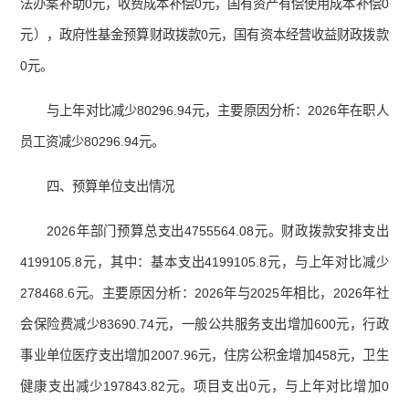
法办案补助0元，收费成本补偿0元，国有资产有偿使用成本补偿0
元），政府性基金预算财政拨款0元，国有资本经营收益财政拨款
0元。
与上年对比减少80296.94元，主要原因分析：2026年在职人
员工资减少80296.94元。
四、预算单位支出情况
2026年部门预算总支出4755564.08元。财政拨款安排支出
4199105.8元，其中：基本支出4199105.8元，与上年对比减少
278468.6元。主要原因分析：2026年与2025年相比，2026年社
会保险费减少83690.74元，一般公共服务支出增加600元，行政
事业单位医疗支出增加2007.96元，住房公积金增加458元，卫生
健康支出减少197843.82元。项目支出0元，与上年对比增加0