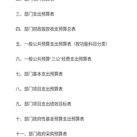
三、部门支出预算表
四、部门财政拨款收支预算总表
五、一般公共预算支出预算表（按功能科目分类）
六、一般公共预算“三公”经费支出预算表
七、部门基本支出预算表
八、部门项目支出预算表
九、部门项目支出绩效目标表
十、部门政府性基金预算支出预算表
十一、部门政府采购预算表