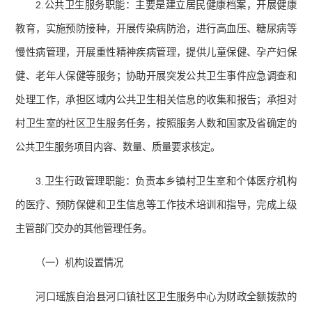
2.公共卫生服务职能：主要是建立居民健康档案，开展健康
教育，实施预防接种，开展传染病防治，进行高血压、糖尿病等
慢性病管理，开展重性精神疾病管理，提供儿童保健、孕产妇保
健、老年人保健等服务；协助开展突发公共卫生事件应急调查和
处理工作，承担区域内公共卫生相关信息的收集和报告；承担对
村卫生室的社区卫生服务任务，按照服务人数和国家及省确定的
公共卫生服务项目内容、数量、质量要求核定。
3.卫生行政管理职能：负责本乡镇村卫生室和个体医疗机构
的医疗、预防保健和卫生信息等工作技术培训和指导，完成上级
主管部门交办的其他管理任务。
（一）机构设置情况
河口瑶族自治县河口镇社区卫生服务中心为财政全额拨款的