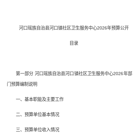
河口瑶族自治县河口镇社区卫生服务中心2026年预算公开
目录
第一部分 河口瑶族自治县河口镇社区卫生服务中心2026年部
门预算编制说明
一、基本职能及主要工作
二、预算单位基本情况
三、预算单位收入情况