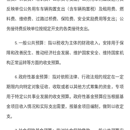
反映单位公务用车车辆购置支出（含车辆购置税）及租用费、燃
料费、维修费、过路过桥费、保险费、安全奖励费用等支出；公
务接待费反映单位按规定开支的各类接待支出。
5.一般公共预算：指以税收为主体的财政收入，安排用于保
障和改善民生、推动经济社会发展、维护国家安全、维持国家机
构正常运转等方面的收支预算。
6.政府性基金预算：指对依照法律、行政法规的规定在一定
期限内向特定对象征收、收取或者以其他方式筹集的资金，专项
用于特定公共事业发展的收支预算。政府性基金预算应当根据基
金项目收入情况和实际支出需要，按基金项目编制，做到以收定
支。