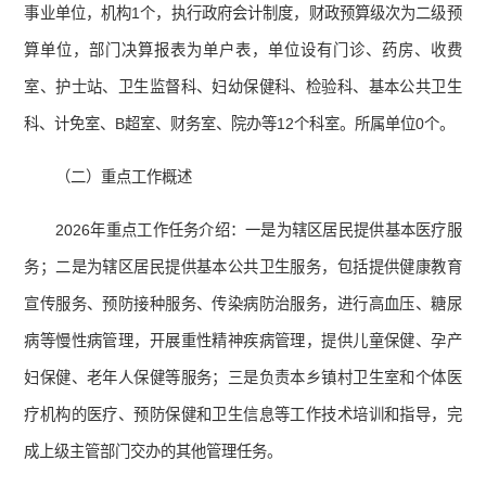
事业单位，机构1个，执行政府会计制度，财政预算级次为二级预
算单位，部门决算报表为单户表，单位设有门诊、药房、收费
室、护士站、卫生监督科、妇幼保健科、检验科、基本公共卫生
科、计免室、B超室、财务室、院办等12个科室。所属单位0个。
（二）重点工作概述
2026年重点工作任务介绍：一是为辖区居民提供基本医疗服
务；二是为辖区居民提供基本公共卫生服务，包括提供健康教育
宣传服务、预防接种服务、传染病防治服务，进行高血压、糖尿
病等慢性病管理，开展重性精神疾病管理，提供儿童保健、孕产
妇保健、老年人保健等服务；三是负责本乡镇村卫生室和个体医
疗机构的医疗、预防保健和卫生信息等工作技术培训和指导，完
成上级主管部门交办的其他管理任务。