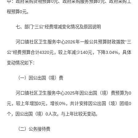
中：政府采购货物预算0元、政府采购服务预算0元、政府采购工
程预算0元。
七、部门“三公”经费增减变化情况及原因说明
河口镇社区卫生服务中心2026年一般公共预算财政拨款“三
公”经费预算合计4320元，较上年减少140元，下降3.04%，具体
变动情况如下：
（一）因公出国（境）费
河口镇社区卫生服务中心2025年因公出国（境）费预算为0
元，较上年增加0元，增长0%，共计安排因公出国（境）团组0
个，因公出国（境）0人次。与上年比较无变动。
（二）公务接待费