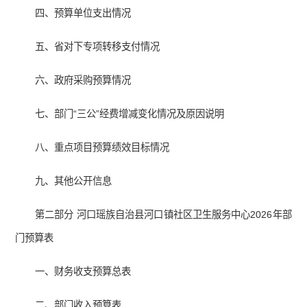
四、预算单位支出情况
五、省对下专项转移支付情况
六、政府采购预算情况
七、部门“三公”经费增减变化情况及原因说明
八、重点项目预算绩效目标情况
九、其他公开信息
第二部分 河口瑶族自治县河口镇社区卫生服务中心2026年部
门预算表
一、财务收支预算总表
二、部门收入预算表