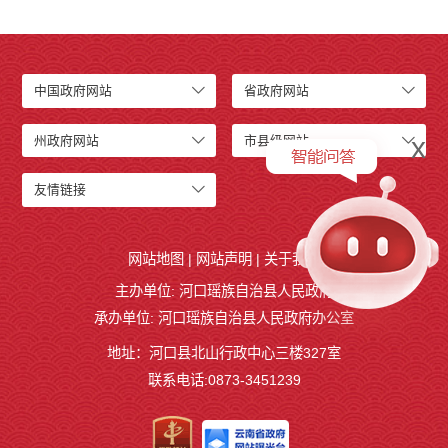
中国政府网站
省政府网站
x
州政府网站
市县级网站
友情链接
网站地图
|
网站声明
|
关于我们
主办单位: 河口瑶族自治县人民政府
承办单位: 河口瑶族自治县人民政府办公室
地址：河口县北山行政中心三楼327室
联系电话:0873-3451239