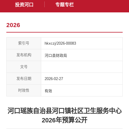
投资河口
专题专栏
2026
索引号
hkxczj/2026-00083
发布机构
河口县财政局
文号
发布日期
2026-02-27
时效性
有效
河口瑶族自治县河口镇社区卫生服务中心
2026年预算公开