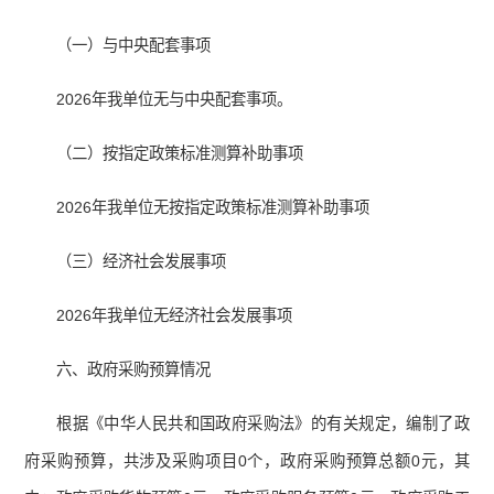
（一）与中央配套事项
2026年我单位无与中央配套事项。
（二）按指定政策标准测算补助事项
2026年我单位无按指定政策标准测算补助事项
（三）经济社会发展事项
2026年我单位无经济社会发展事项
六、政府采购预算情况
根据《中华人民共和国政府采购法》的有关规定，编制了政
府采购预算，共涉及采购项目0个，政府采购预算总额0元，其