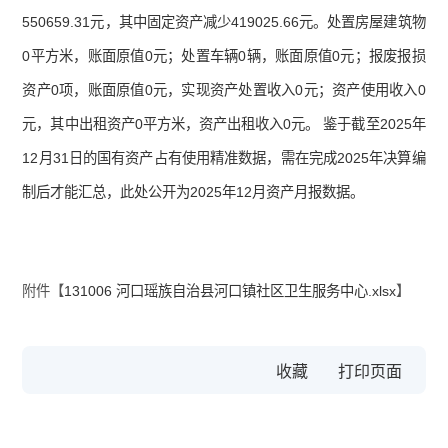
550659.31元，其中固定资产减少419025.66元。处置房屋建筑物
0平方米，账面原值0元；处置车辆0辆，账面原值0元；报废报损
资产0项，账面原值0元，实现资产处置收入0元；资产使用收入0
元，其中出租资产0平方米，资产出租收入0元。 鉴于截至2025年
12月31日的国有资产占有使用精准数据，需在完成2025年决算编
制后才能汇总，此处公开为2025年12月资产月报数据。
附件【
131006 河口瑶族自治县河口镇社区卫生服务中心.xlsx
】
收藏