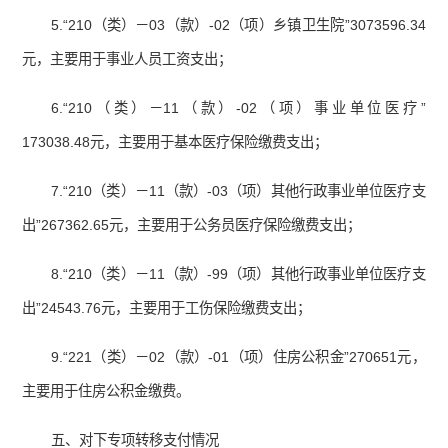
5.“210（类）－03（款）-02（项）乡镇卫生院”3073596.34
元，主要用于事业人员工资支出；
6.“210（类）－11（款）-02（项）事业单位医疗”
173038.48元，主要用于基本医疗保险缴费支出；
7.“210（类）－11（款）-03（项）其他行政事业单位医疗支
出”267362.65元，主要用于公务员医疗保险缴费支出；
8.“210（类）－11（款）-99（项）其他行政事业单位医疗支
出”24543.76元，主要用于工伤保险缴费支出；
9.“221（类）－02（款）-01（项）住房公积金”270651元，
主要用于住房公积金缴费。
五、对下专项转移支付情况