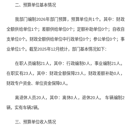
二、预算单位基本情况
我部门编制2026年部门预算，预算单位共1个。其中：财政
全额供给单位1个；差额供给单位0个；定额补助单位0个；自收自
支单位0个。财政全额供给单位中行政单位0个；参公单位0个；事
业单位1个。截至2025年12月统计，部门基本情况如下：
在职人员编制21人，其中：行政编制0人，事业编制21人。
在职实有23人，其中：财政全额保障23人，财政差额补助0人，
财政专户资金、单位资金保障0人。
离退休人员20人，其中：离休0人，退休20人。 车辆编制2
辆，实有车辆2辆。
三、预算单位收入情况