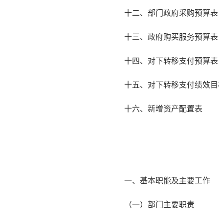
十二、部门政府采购预算表
十三、政府购买服务预算表
十四、对下转移支付预算表
十五、对下转移支付绩效目
十六、新增资产配置表
一、基本职能及主要工作
（一）部门主要职责