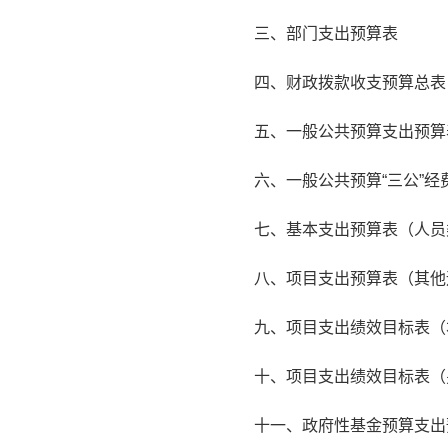
三、部门支出预算表
四、财政拨款收支预算总表
五、一般公共预算支出预算
六、一般公共预算“三公”经
七、基本支出预算表（人员
八、项目支出预算表（其他
九、项目支出绩效目标表（
十、项目支出绩效目标表（
十一、政府性基金预算支出