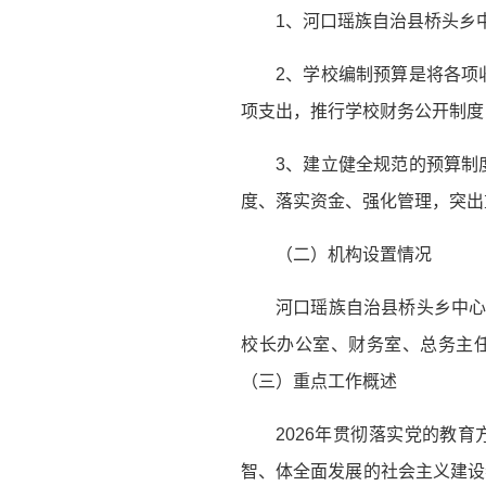
1、河口瑶族自治县桥头乡
2、学校编制预算是将各项
项支出，推行学校财务公开制度
3、建立健全规范的预算制
度、落实资金、强化管理，突出
（二）机构设置情况
河口瑶族自治县桥头乡中心
校长办公室、财务室、总务主
（三）重点工作概述
2026年贯彻落实党的教
智、体全面发展的社会主义建设