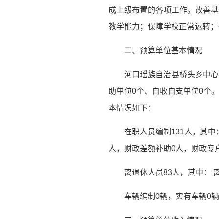
成上级布置的各项工作。改善基
教学能力；保障学校正常运转；
二、预算单位基本情况
河口瑶族自治县桥头乡中心
助单位0个、自收自支单位0个。
本情况如下：
在职人员编制131人，其中
人，财政差额补助0人，财政专
离退休人员83人，其中： 离
车辆编制0辆，实有车辆0