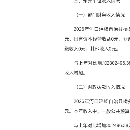
三、预算单位收入情况
（一）部门财务收入情况
2026年河口瑶族自治县桥头
元，国有资本经营收益0元，财
缴收入0元，其他收入0元。
与上年对比增加28024
收入增加。
（二）财政拨款收入情况
2026年河口瑶族自治县桥头
元。本年收入中，一般公共预算财
与上年对比增加302496