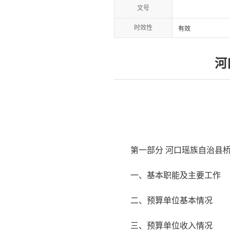
文号
时效性
有效
河
第一部分 河口瑶族自治县桥
一、基本职能及主要工作
二、预算单位基本情况
三、预算单位收入情况