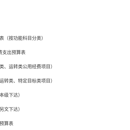
表（按功能科目分类）
费支出预算表
类、运转类公用经费项目）
运转类、特定目标类项目）
本级下达）
另文下达）
预算表