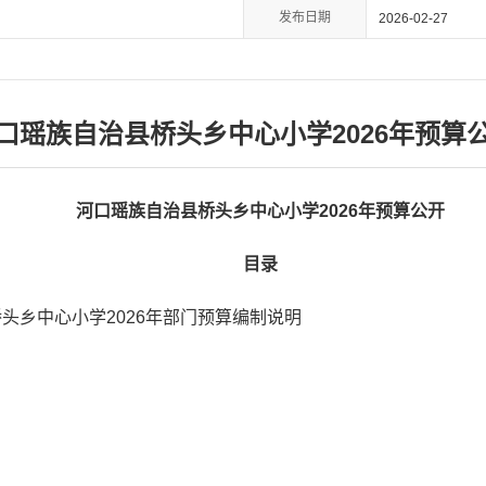
发布日期
2026-02-27
口瑶族自治县桥头乡中心小学2026年预算
河口瑶族自治县桥头乡中心小学202
6
年预算公开
目录
头乡中心小学2026年部门预算编制说明