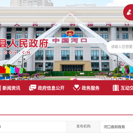
新闻资讯
政府信息公开
政务服务
互动
发布机构
8
河口县财政局