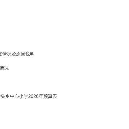
变化情况及原因说明
情况
头乡中心小学2026年预算表