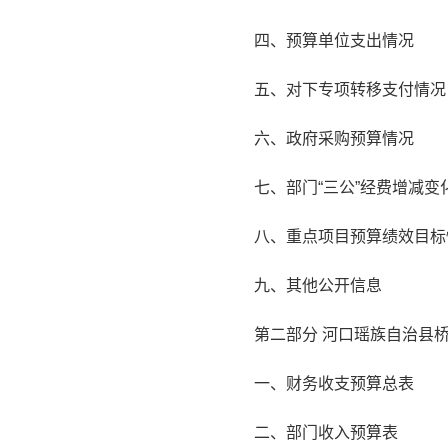
四、预算单位支出情况
五、对下专项转移支付情况
六、政府采购预算情况
七、部门“三公”经费增减
八、重点项目预算绩效目标
九、其他公开信息
第二部分 河口瑶族自治县桥
一、财务收支预算总表
二、部门收入预算表