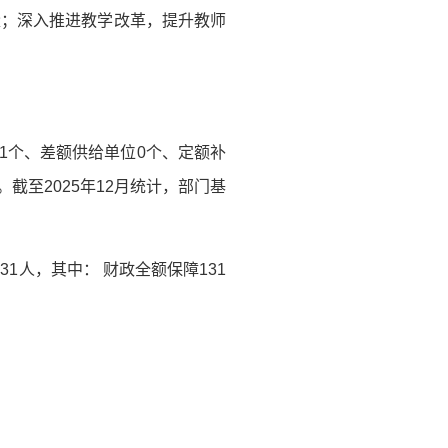
量；深入推进教学改革，提升教师
1个、差额供给单位0个、定额补
截至2025年12月统计，部门基
1人，其中： 财政全额保障131