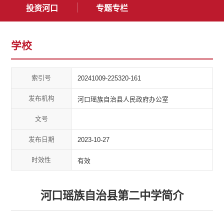
投资河口
专题专栏
学校
索引号
20241009-225320-161
发布机构
河口瑶族自治县人民政府办公室
文号
发布日期
2023-10-27
时效性
有效
河口瑶族自治县第二中学简介