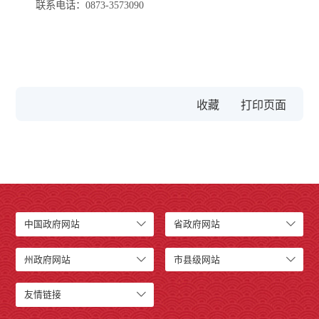
联系电话：0873-3573090
收藏
中国政府网站
省政府网站
州政府网站
市县级网站
友情链接