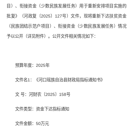
目）、衔接资金（少数民族发展任务）用于重新安排项目实施的
批复》（河政复〔2025〕127号）文件，现将重新下达扶贫资金
（民族团结示范户项目）、衔接资金（少数民族发展任务）情况
予以公开（详见附件）。公开文件相关情况如下：
预算年度：2025年
文件名1：《河口瑶族自治县财政局指标通知书》
文 号：河财农〔2025〕158号
文件类型：资金下达指标通知
文件金额：50万元