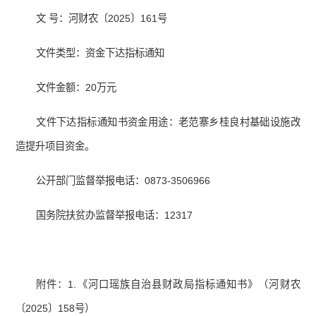
文 号：河财农〔2025〕161号
文件类型：资金下达指标通知
文件金额：20万元
文件下达指标通知书资金用途：老范寨乡桂良村基础设施改
造提升项目资金。
公开部门监督举报电话：0873-3506966
国务院扶贫办监督举报电话：12317
附件：1.《河口瑶族自治县财政局指标通知书》（河财农
〔2025〕158号）