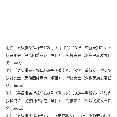
附件【
县级批条指标单158号（河口镇）031#—重新安排桥头乡
扶贫资金（民族团结示范户项目）、衔接资金（少数民族发展任
务）.doc
】
附件【
县级批条指标单159号（桥头乡）031#—重新安排桥头乡
扶贫资金（民族团结示范户项目）、衔接资金（少数民族发展任
务）.docx
】
附件【
县级批条指标单160号（瑶山乡）031#—重新安排桥头乡
扶贫资金（民族团结示范户项目）、衔接资金（少数民族发展任
务）.docx
】
附件【
县级批条指标单161号（老范寨乡）031#—重新安排桥头