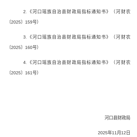
2.《河口瑶族自治县财政局指标通知书》（河财农
〔2025〕159号）
3.《河口瑶族自治县财政局指标通知书》（河财农
〔2025〕160号）
4.《河口瑶族自治县财政局指标通知书》（河财农
〔2025〕161号）
河口县财政局
2025年11月12日