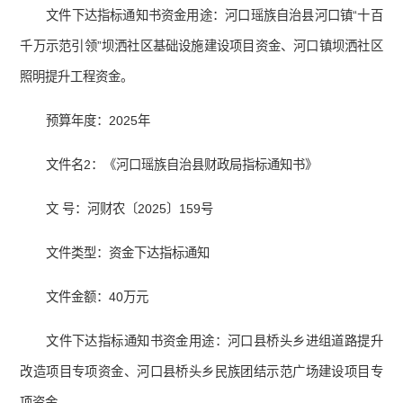
文件下达指标通知书资金用途：河口瑶族自治县河口镇“十百
千万示范引领”坝洒社区基础设施建设项目资金、河口镇坝洒社区
照明提升工程资金。
预算年度：2025年
文件名2：《河口瑶族自治县财政局指标通知书》
文 号：河财农〔2025〕159号
文件类型：资金下达指标通知
文件金额：40万元
文件下达指标通知书资金用途：河口县桥头乡进组道路提升
改造项目专项资金、河口县桥头乡民族团结示范广场建设项目专
项资金。