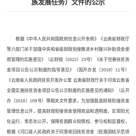
族发展任务）文件的公示
根据《中华人民共和国政府信息公开条例》《云南省财政厅
等六部门关于加强中央和省级财政衔接推进乡村振兴补助资金使
用管理的实施意见》（云财规〔2022〕23号）《关于完善扶贫资
金项目公告公示制度的指导意见》（国开办发〔2018〕11号）
《云南省人民政府扶贫开发办公室 云南省财政厅关于印发云南省
全面实施扶贫资金项目公告公示制度的实施意见的通知》（云开
办〔2018〕109号）等相关文件要求，为加强我县财政衔接资金
管理信息公开，提高财政衔接资金使用效益和透明度，实现阳光
化运行、常态化公开，保障贫困群众知情权、参与权和监督权，
根据《河口县人民政府关于同意收回扶贫资金（民族团结示范项