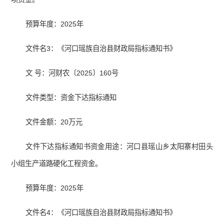
预算年度：2025年
文件名3：《河口瑶族自治县财政局指标通知书》
文 号：河财农〔2025〕160号
文件类型：资金下达指标通知
文件金额：20万元
文件下达指标通知书资金用途：河口县瑶山乡太阳寨村田头
小组生产道路硬化工程资金。
预算年度：2025年
文件名4：《河口瑶族自治县财政局指标通知书》