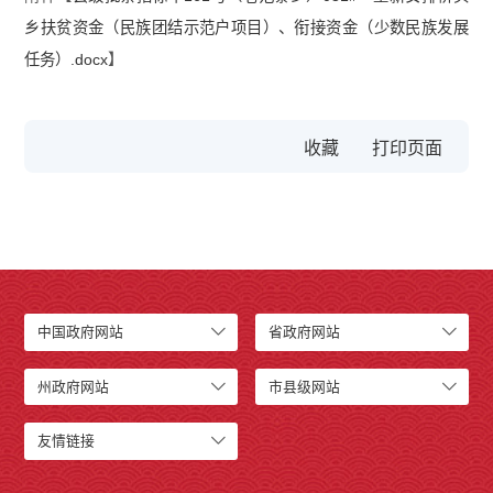
乡扶贫资金（民族团结示范户项目）、衔接资金（少数民族发展
任务）.docx
】
收藏
中国政府网站
省政府网站
州政府网站
市县级网站
友情链接