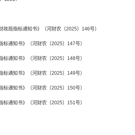
财政局指标通知书》（河财农〔2025〕146号）
指标通知书》（河财农〔2025〕147号）
指标通知书》（河财农〔2025〕148号）
指标通知书》（河财农〔2025〕149号）
指标通知书》（河财农〔2025〕150号）
指标通知书》（河财农〔2025〕151号）