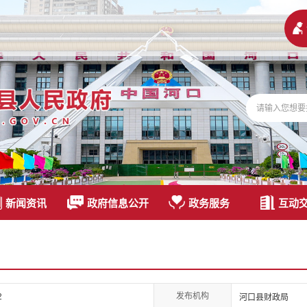
新闻资讯
政府信息公开
政务服务
互动
发布机构
2
河口县财政局