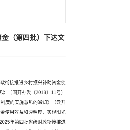
资金（第四批）下达文
财政衔接推进乡村振兴补助资金使
》（国开办发〔2018〕11号）
示制度的实施意见的通知》（云开
资金使用效益和透明度，实现阳光
025年第四批省级财政衔接推进