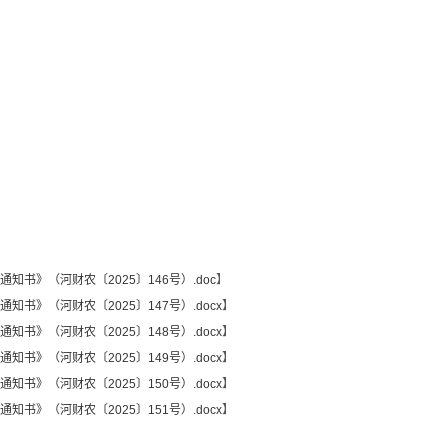
知书》（河财农〔2025〕146号）.doc
】
知书》（河财农〔2025〕147号）.docx
】
知书》（河财农〔2025〕148号）.docx
】
知书》（河财农〔2025〕149号）.docx
】
知书》（河财农〔2025〕150号）.docx
】
知书》（河财农〔2025〕151号）.docx
】