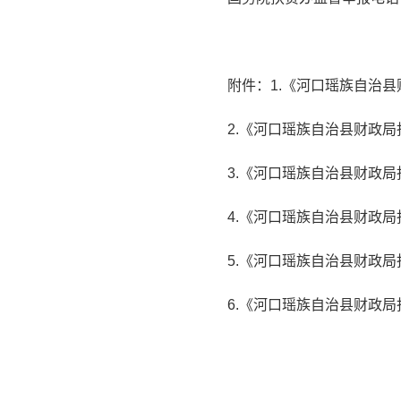
附件：1.《河口瑶族自治县
2.《河口瑶族自治县财政局
3.《河口瑶族自治县财政局
4.《河口瑶族自治县财政局
5.《河口瑶族自治县财政局
6.《河口瑶族自治县财政局