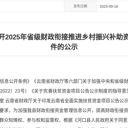
发布日期
2025-09-18
开2025年省级财政衔接推进乡村振兴补助
件的公示
信息公开条例》《云南省财政厅等六部门关于加强中央和省级
022〕23号）《关于完善扶贫资金项目公告公示制度的指导意见
室 云南省财政厅关于印发云南省全面实施扶贫资金项目公告公
关文件要求，为加强我县财政衔接资金管理信息公开，提高财政衔接
群众知情权、参与权和监督权，根据《河口县人民政府关于同意2