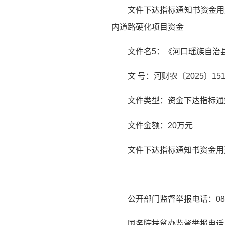
文件下达指标通知书资金用
内道路硬化项目资金
文件名5：《河口瑶族自治
文 号：河财农〔2025〕15
文件类型：资金下达指标通
文件金额：20万元
文件下达指标通知书资金用
公开部门监督举报电话：0873
国务院扶贫办监督举报电话：