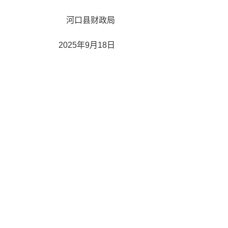
河口县财政局
2025年9月18日