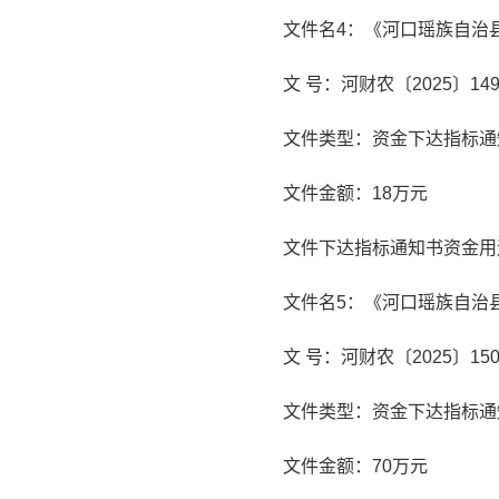
文件名4：《河口瑶族自治
文 号：河财农〔2025〕14
文件类型：资金下达指标通
文件金额：18万元
文件下达指标通知书资金用
文件名5：《河口瑶族自治
文 号：河财农〔2025〕15
文件类型：资金下达指标通
文件金额：70万元