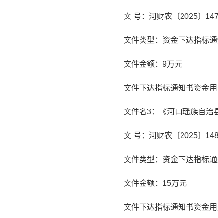
文 号：河财农〔2025〕14
文件类型：资金下达指标通
文件金额：9万元
文件下达指标通知书资金用
文件名3：《河口瑶族自治
文 号：河财农〔2025〕14
文件类型：资金下达指标通
文件金额：15万元
文件下达指标通知书资金用