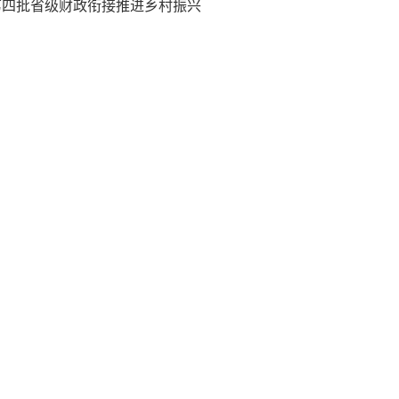
年第四批省级财政衔接推进乡村振兴