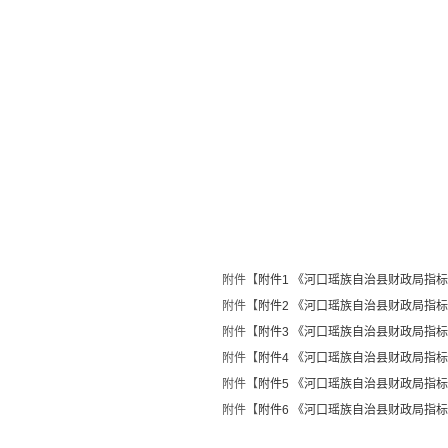
附件【
附件1 《河口瑶族自治县财政局指标通
附件【
附件2 《河口瑶族自治县财政局指标通
附件【
附件3 《河口瑶族自治县财政局指标通
附件【
附件4 《河口瑶族自治县财政局指标通
附件【
附件5 《河口瑶族自治县财政局指标通
附件【
附件6 《河口瑶族自治县财政局指标通