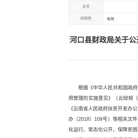
文号
时效性
有效
河口县财政局关于公
根据《中华人民共和国政府
用管理的实施意见》（云财规〔2
《云南省人民政府扶贫开发办公
办〔2018〕109号）等相
化运行、常态化公开，保障贫困