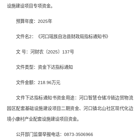
设施建设项目专项资金。
预算年度：2025年
文件名2：《河口瑶族自治县财政局指标通知书》
文 号：河财农〔2025〕137号
文件类型：资金下达指标通知
文件金额：218.96万元
文件下达指标通知书资金用途：河口智慧仓储冷链边贸物流
园区配套基础设施建设项目二期资金、河口镇北山社区现代化边
境小康村产业配套设施建设项目资金。
公开部门监督举报电话：0873-3506966