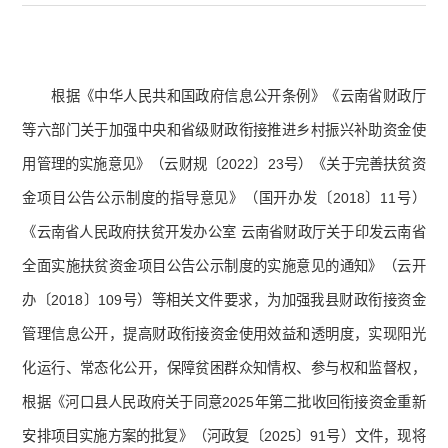
根据《中华人民共和国政府信息公开条例》《云南省财政厅
等六部门关于加强中央和省级财政衔接推进乡村振兴补助资金使
用管理的实施意见》（云财规〔2022〕23号）《关于完善扶贫资
金项目公告公示制度的指导意见》（国开办发〔2018〕11号）
《云南省人民政府扶贫开发办公室 云南省财政厅关于印发云南省
全面实施扶贫资金项目公告公示制度的实施意见的通知》（云开
办〔2018〕109号）等相关文件要求，为加强我县财政衔接资金
管理信息公开，提高财政衔接资金使用效益和透明度，实现阳光
化运行、常态化公开，保障贫困群众知情权、参与权和监督权，
根据《河口县人民政府关于同意2025年第二批收回衔接资金重新
安排项目实施方案的批复》（河政复〔2025〕91号）文件，现将