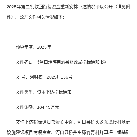
2025年第二批收回衔接资金重新安排下达情况予以公开（详见附
件）。公开文件相关情况如下：
预算年度：2025年
文件名1：《河口瑶族自治县财政局指标通知书》
文 号：河财农〔2025〕136号
文件类型：资金下达指标通知
文件金额：184.45万元
文件下达指标通知书资金用途：河口县桥头乡东瓜岭村基础
设施建设项目专项资金、河口县桥头乡簿竹箐村灯草坪二组基础