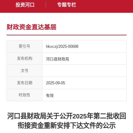
投资河口
专题专栏
财政资金直达基层
索引号
hkxczj/2025-00688
发布机构
河口县财政局
文号
发布日期
2025-09-05
时效性
有效
河口县财政局关于公开2025年第二批收回
衔接资金重新安排下达文件的公示