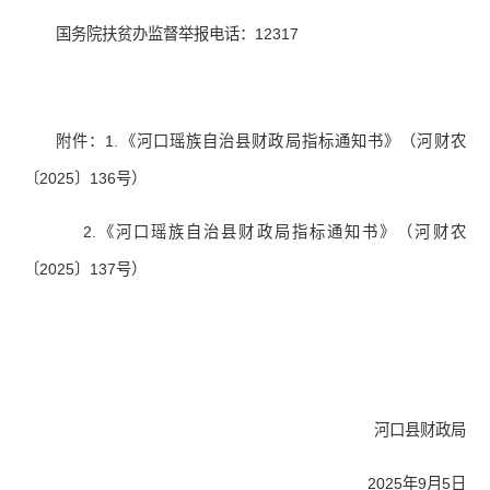
国务院扶贫办监督举报电话：12317
附件：1.《河口瑶族自治县财政局指标通知书》（河财农
〔2025〕136号）
2.《河口瑶族自治县财政局指标通知书》（河财农
〔2025〕137号）
河口县财政局
2025年9月5日