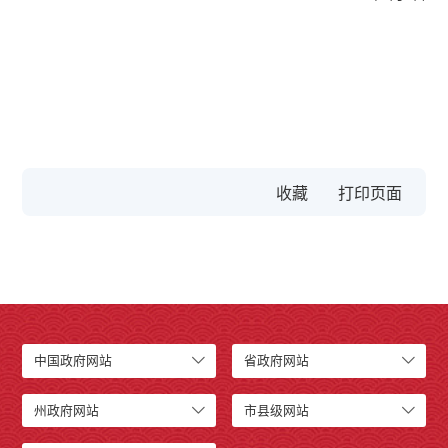
收藏
中国政府网站
省政府网站
州政府网站
市县级网站