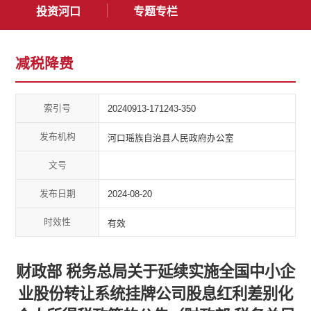
投资河口
专题专栏
减税降费
索引号
20240913-171243-350
发布机构
河口瑶族自治县人民政府办公室
文号
发布日期
2024-08-20
时效性
有效
财政部 税务总局关于延续实施全国中小企
业股份转让系统挂牌公司股息红利差别化