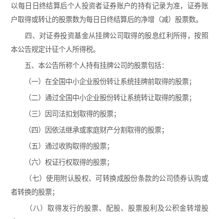
以每日日终结算后个人投资者证券账户的持有记录为准，证券账
户取得或转让的股票数为每日日终结算后的净增（减）股票数。
四、对证券投资基金从挂牌公司取得的股息红利所得，按照
本公告规定计征个人所得税。
五、本公告所称个人持有挂牌公司的股票包括：
（一）在全国中小企业股份转让系统挂牌前取得的股票；
（二）通过全国中小企业股份转让系统转让取得的股票；
（三）因司法扣划取得的股票；
（四）因依法继承或家庭财产分割取得的股票；
（五）通过收购取得的股票；
（六）权证行权取得的股票；
（七）使用附认股权、可转换成股份条款的公司债券认购或
者转换的股票；
（八）取得发行的股票、配股、股票股利及公积金转增股