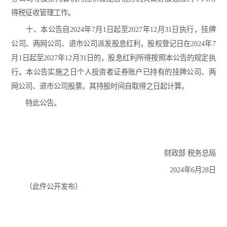
得税征收管理工作。
十、本公告自2024年7月1日起至2027年12月31日执行，挂牌
公司、两网公司、退市公司派发股息红利，股权登记日在2024年7
月1日起至2027年12月31日的，股息红利所得按照本公告的规定执
行。本公告实施之日个人投资者证券账户已持有的挂牌公司、两
网公司、退市公司股票，其持股时间自取得之日起计算。
特此公告。
财政部 税务总局
2024年6月28日
（此件公开发布）