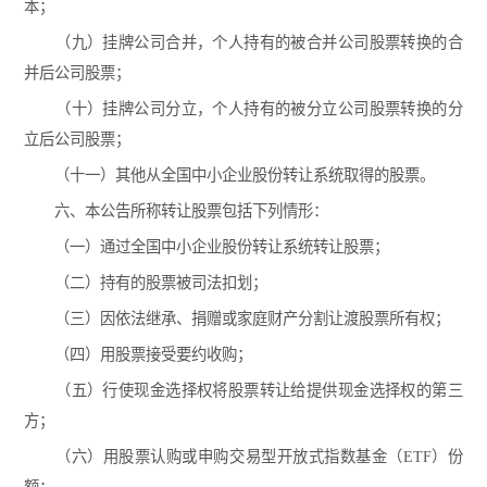
本；
（九）挂牌公司合并，个人持有的被合并公司股票转换的合
并后公司股票；
（十）挂牌公司分立，个人持有的被分立公司股票转换的分
立后公司股票；
（十一）其他从全国中小企业股份转让系统取得的股票。
六、本公告所称转让股票包括下列情形：
（一）通过全国中小企业股份转让系统转让股票；
（二）持有的股票被司法扣划；
（三）因依法继承、捐赠或家庭财产分割让渡股票所有权；
（四）用股票接受要约收购；
（五）行使现金选择权将股票转让给提供现金选择权的第三
方；
（六）用股票认购或申购交易型开放式指数基金（ETF）份