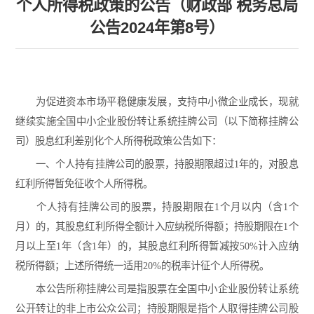
个人所得税政策的公告（财政部 税务总局
公告2024年第8号）
为促进资本市场平稳健康发展，支持中小微企业成长，现就
继续实施全国中小企业股份转让系统挂牌公司（以下简称挂牌公
司）股息红利差别化个人所得税政策公告如下：
一、个人持有挂牌公司的股票，持股期限超过1年的，对股息
红利所得暂免征收个人所得税。
个人持有挂牌公司的股票，持股期限在1个月以内（含1个
月）的，其股息红利所得全额计入应纳税所得额；持股期限在1个
月以上至1年（含1年）的，其股息红利所得暂减按50%计入应纳
税所得额；上述所得统一适用20%的税率计征个人所得税。
本公告所称挂牌公司是指股票在全国中小企业股份转让系统
公开转让的非上市公众公司；持股期限是指个人取得挂牌公司股