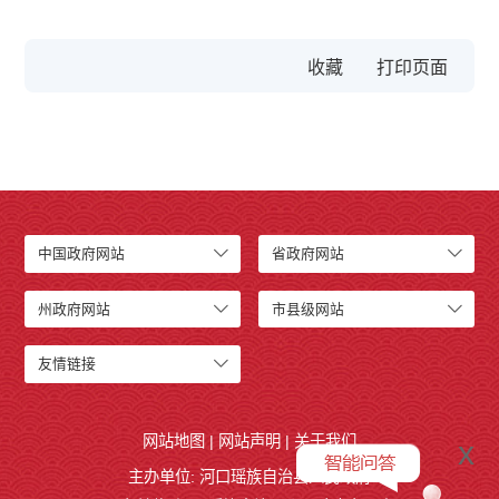
收藏
中国政府网站
省政府网站
州政府网站
市县级网站
友情链接
网站地图
|
网站声明
|
关于我们
x
主办单位: 河口瑶族自治县人民政府