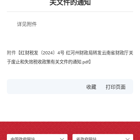
关文件的通知
详见附件
附件【
红财税发〔2024〕4号 红河州财政局转发云南省财政厅关
于废止和失效税收政策有关文件的通知.pdf
】
收藏
中国政府网站
省政府网站