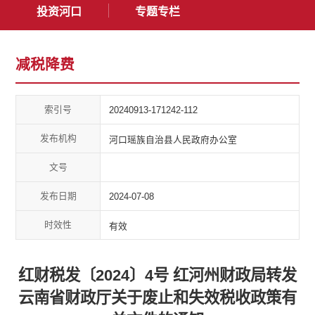
投资河口
专题专栏
减税降费
索引号
20240913-171242-112
发布机构
河口瑶族自治县人民政府办公室
文号
发布日期
2024-07-08
时效性
有效
红财税发〔2024〕4号 红河州财政局转发
云南省财政厅关于废止和失效税收政策有