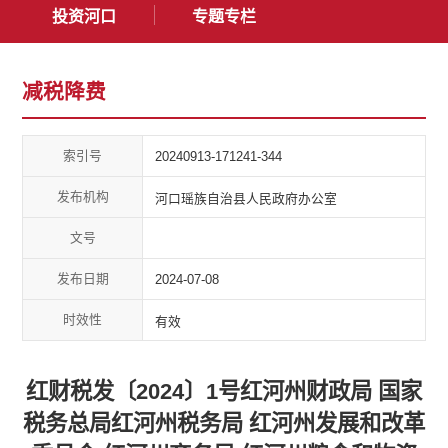
投资河口
专题专栏
减税降费
索引号
20240913-171241-344
发布机构
河口瑶族自治县人民政府办公室
文号
发布日期
2024-07-08
时效性
有效
红财税发〔2024〕1号红河州财政局 国家
税务总局红河州税务局 红河州发展和改革