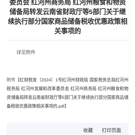
委员会 红河州商务局 红河州粮食和物资
储备局转发云南省财政厅等5部门关于继
续执行部分国家商品储备税收优惠政策相
关事项的
详见附件
附件【
红财税发〔2024〕1号红河州财政局 国家税务总局红河州
税务局 红河州发展和改革委员会 红河州商务局 红河州粮食和物
资储备局转发云南省财政厅等5部门关于继续执行部分国家商品储
备税收优惠政策相关事项的.pdf
】
收藏