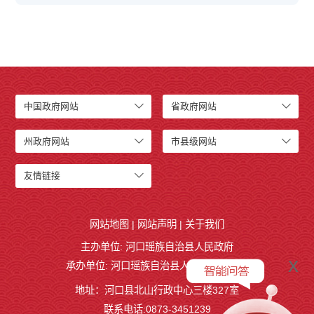
中国政府网站
省政府网站
州政府网站
市县级网站
友情链接
网站地图
|
网站声明
|
关于我们
主办单位: 河口瑶族自治县人民政府
x
承办单位: 河口瑶族自治县人民政府办公室
地址：河口县北山行政中心三楼327室
联系电话:0873-3451239