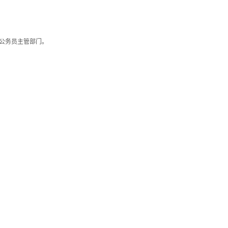
公务员主管部门。