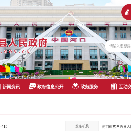
新闻资讯
政府信息公开
政务服务
互动
发布机构
-415
河口瑶族自治县人