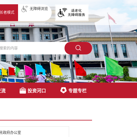
无障碍浏览
长者模式
交流
投资河口
专题专栏
民政府办公室