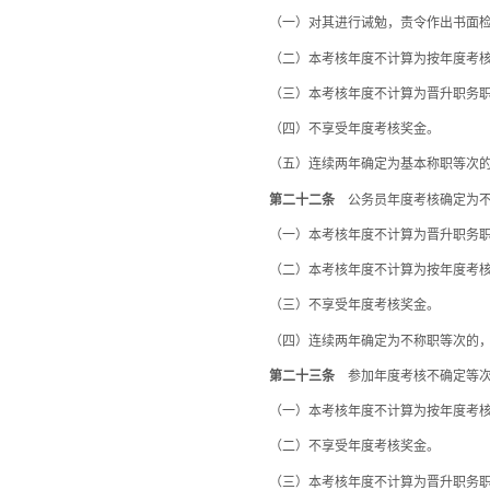
（一）对其进行诫勉，责令作出书面检
（二）本考核年度不计算为按年度考核
（三）本考核年度不计算为晋升职务职
（四）不享受年度考核奖金。
（五）连续两年确定为基本称职等次的
第二十二条
公务员年度考核确定为不
（一）本考核年度不计算为晋升职务职
（二）本考核年度不计算为按年度考核
（三）不享受年度考核奖金。
（四）连续两年确定为不称职等次的，
第二十三条
参加年度考核不确定等次
（一）本考核年度不计算为按年度考核
（二）不享受年度考核奖金。
（三）本考核年度不计算为晋升职务职级