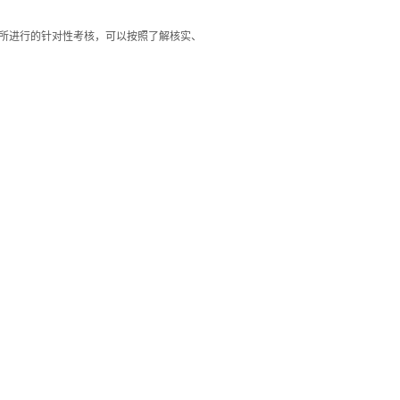
所进行的针对性考核，可以按照了解核实、