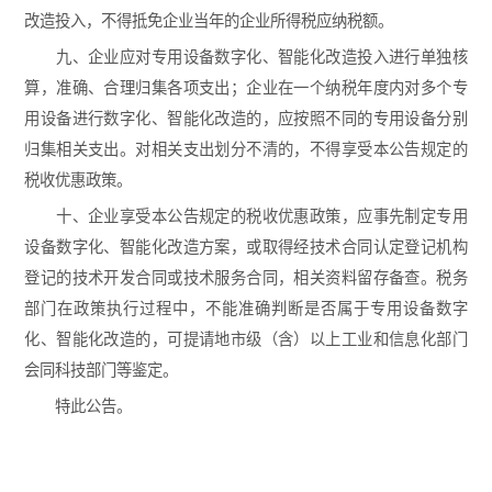
改造投入，不得抵免企业当年的企业所得税应纳税额。
九、企业应对专用设备数字化、智能化改造投入进行单独核
算，准确、合理归集各项支出；企业在一个纳税年度内对多个专
用设备进行数字化、智能化改造的，应按照不同的专用设备分别
归集相关支出。对相关支出划分不清的，不得享受本公告规定的
税收优惠政策。
十、企业享受本公告规定的税收优惠政策，应事先制定专用
设备数字化、智能化改造方案，或取得经技术合同认定登记机构
登记的技术开发合同或技术服务合同，相关资料留存备查。税务
部门在政策执行过程中，不能准确判断是否属于专用设备数字
化、智能化改造的，可提请地市级（含）以上工业和信息化部门
会同科技部门等鉴定。
特此公告。