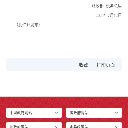
财政部 税务总局
2024年7月12日
（此件开发布）
收藏
中国政府网站
省政府网站
州政府网站
市县级网站