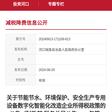
投资河口
专题专栏
减税降费信息公开
索引号
20240913-171109-813
发布机构
河口瑶族自治县人民政府办公室
文号
发布日期
2024-08-20
时效性
有效
关于节能节水、环境保护、安全生产专用
设备数字化智能化改造企业所得税政策的