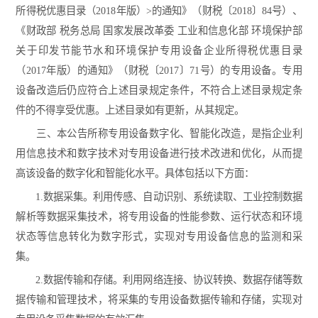
所得税优惠目录（2018年版）>的通知》（财税〔2018〕84号）、
《财政部 税务总局 国家发展改革委 工业和信息化部 环境保护部
关于印发节能节水和环境保护专用设备企业所得税优惠目录
（2017年版）的通知》（财税〔2017〕71号）的专用设备。专用
设备改造后仍应符合上述目录规定条件，不符合上述目录规定条
件的不得享受优惠。上述目录如有更新，从其规定。
三、本公告所称专用设备数字化、智能化改造，是指企业利
用信息技术和数字技术对专用设备进行技术改进和优化，从而提
高该设备的数字化和智能化水平。具体包括以下方面：
1.数据采集。利用传感、自动识别、系统读取、工业控制数据
解析等数据采集技术，将专用设备的性能参数、运行状态和环境
状态等信息转化为数字形式，实现对专用设备信息的监测和采
集。
2.数据传输和存储。利用网络连接、协议转换、数据存储等数
据传输和管理技术，将采集的专用设备数据传输和存储，实现对