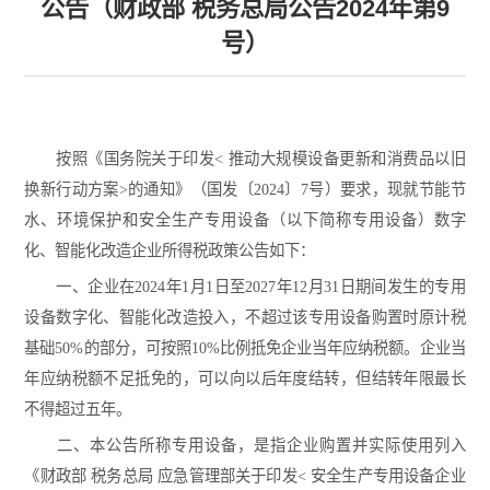
公告（财政部 税务总局公告2024年第9
号）
按照《国务院关于印发< 推动大规模设备更新和消费品以旧
换新行动方案>的通知》（国发〔2024〕7号）要求，现就节能节
水、环境保护和安全生产专用设备（以下简称专用设备）数字
化、智能化改造企业所得税政策公告如下：
一、企业在2024年1月1日至2027年12月31日期间发生的专用
设备数字化、智能化改造投入，不超过该专用设备购置时原计税
基础50%的部分，可按照10%比例抵免企业当年应纳税额。企业当
年应纳税额不足抵免的，可以向以后年度结转，但结转年限最长
不得超过五年。
二、本公告所称专用设备，是指企业购置并实际使用列入
《财政部 税务总局 应急管理部关于印发< 安全生产专用设备企业