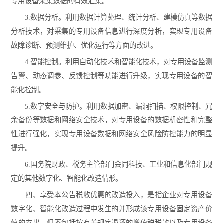
专用设备采集数据的有效汇集。
3.数据分析。利用数据计算处理、统计分析、建模仿真等数据
分析技术，对采集的专用设备信息进行深度分析，实现专用设备
故障诊断、预测维护、优化运行等方面的改进。
4.智能控制。利用自动化技术和智能化技术，对专用设备监测
告警、动态调参、反馈控制等功能进行升级，实现专用设备的智
能化控制。
5.数字安全与防护。利用数据加密、漏洞扫描、权限控制、冗
余备份等数据和网络安全技术，对专用设备的数据机密性和完整
性进行强化，实现专用设备数据和网络安全风险防控能力的明显
提升。
6.国务院财政、税务主管部门会同科技、工业和信息化部门规
定的其他数字化、智能化改造情形。
四、享受本公告税收优惠的改造投入，是指企业对专用设备
数字化、智能化改造过程中发生的并形成该专用设备固定资产价
值的支出，但不包括按有关规定退还的增值税税款以及专用设备