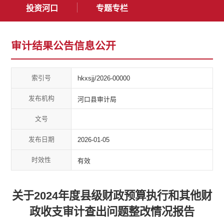
投资河口
专题专栏
审计结果公告信息公开
索引号
hkxsjj/2026-00000
发布机构
河口县审计局
文号
发布日期
2026-01-05
时效性
有效
关于2024年度县级财政预算执行和其他财
政收支审计查出问题整改情况报告