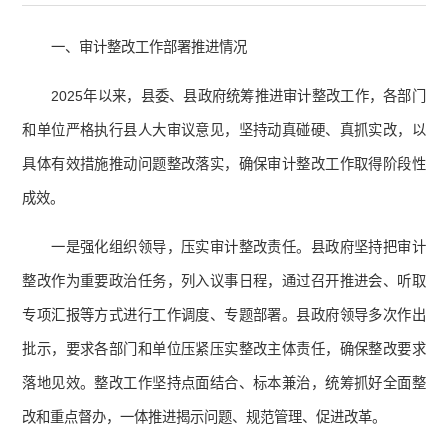
一、审计整改工作部署推进情况
2025年以来，县委、县政府统筹推进审计整改工作，各部门
和单位严格执行县人大审议意见，坚持动真碰硬、真抓实改，以
具体有效措施推动问题整改落实，确保审计整改工作取得阶段性
成效。
一是强化组织领导，压实审计整改责任。县政府坚持把审计
整改作为重要政治任务，列入议事日程，通过召开推进会、听取
专项汇报等方式进行工作调度、专题部署。县政府领导多次作出
批示，要求各部门和单位压紧压实整改主体责任，确保整改要求
落地见效。整改工作坚持点面结合、标本兼治，统筹抓好全面整
改和重点督办，一体推进揭示问题、规范管理、促进改革。