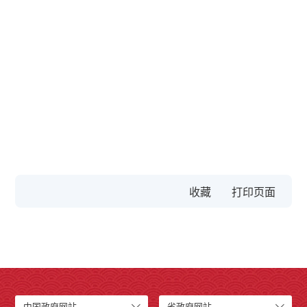
收藏
中国政府网站
省政府网站