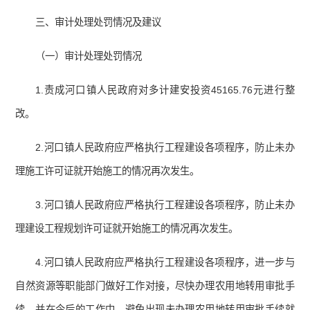
三、审计处理处罚情况及建议
（一）审计处理处罚情况
1.责成河口镇人民政府对多计建安投资45165.76元进行整
改。
2.河口镇人民政府应严格执行工程建设各项程序，防止未办
理施工许可证就开始施工的情况再次发生。
3.河口镇人民政府应严格执行工程建设各项程序，防止未办
理建设工程规划许可证就开始施工的情况再次发生。
4.河口镇人民政府应严格执行工程建设各项程序，进一步与
自然资源等职能部门做好工作对接，尽快办理农用地转用审批手
续，并在今后的工作中，避免出现未办理农用地转用审批手续就