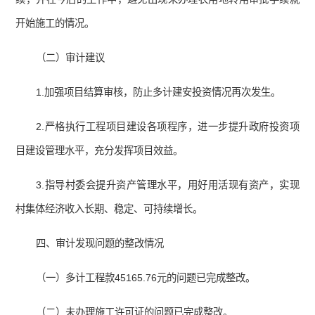
开始施工的情况。
（二）审计建议
1.加强项目结算审核，防止多计建安投资情况再次发生。
2.严格执行工程项目建设各项程序，进一步提升政府投资项
目建设管理水平，充分发挥项目效益。
3.指导村委会提升资产管理水平，用好用活现有资产，实现
村集体经济收入长期、稳定、可持续增长。
四、审计发现问题的整改情况
（一）多计工程款45165.76元的问题已完成整改。
（二）未办理施工许可证的问题已完成整改。