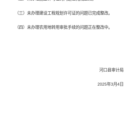
（三）未办理建设工程规划许可证的问题已完成整改。
（四）未办理农用地转用审批手续的问题正在整改中。
河口县审计局
2025年3月4日