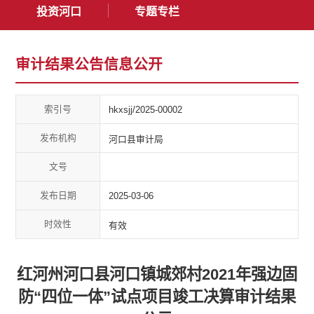
投资河口
专题专栏
审计结果公告信息公开
索引号
hkxsjj/2025-00002
发布机构
河口县审计局
文号
发布日期
2025-03-06
时效性
有效
红河州河口县河口镇城郊村2021年强边固
防“四位一体”试点项目竣工决算审计结果