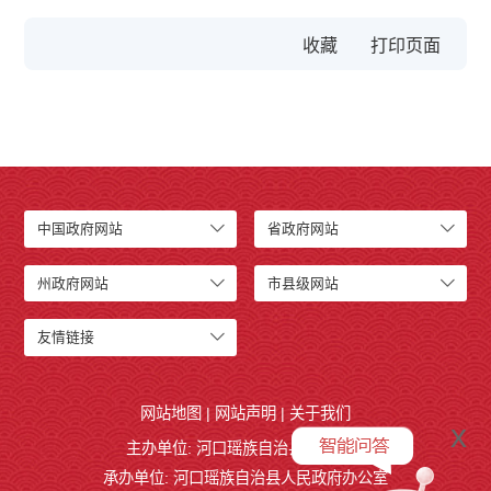
收藏
中国政府网站
省政府网站
州政府网站
市县级网站
友情链接
网站地图
|
网站声明
|
关于我们
x
主办单位: 河口瑶族自治县人民政府
承办单位: 河口瑶族自治县人民政府办公室