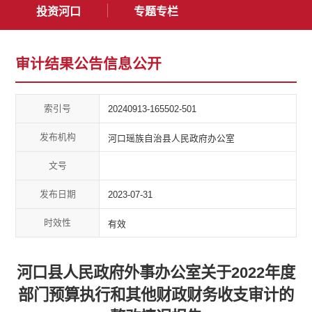
投资河口
专题专栏
审计结果公告信息公开
索引号
20240913-165502-501
发布机构
河口瑶族自治县人民政府办公室
文号
发布日期
2023-07-31
时效性
有效
河口县人民政府外事办公室关于2022年度
部门预算执行和其他财政财务收支审计的