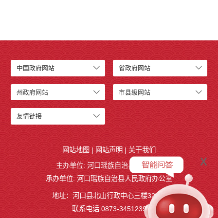
中国政府网站
省政府网站
州政府网站
市县级网站
友情链接
网站地图
|
网站声明
|
关于我们
x
主办单位: 河口瑶族自治县人民政府
承办单位: 河口瑶族自治县人民政府办公室
地址：河口县北山行政中心三楼327室
联系电话:0873-3451239