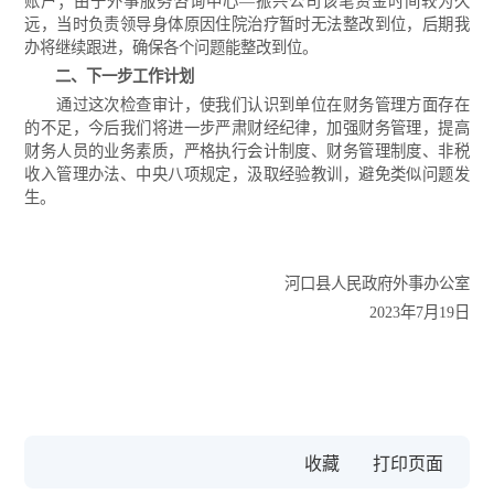
账户；由于外事服务咨询中心—振兴公司该笔资金时间较为久
远，当时负责领导身体原因住院治疗暂时无法整改到位，后期我
办将继续跟进，确保各个问题能整改到位。
二、下一步工作计划
通过这次检查审计，使我们认识到单位在财务管理方面存在
的不足，今后我们将进一步严肃财经纪律，加强财务管理，提高
财务人员的业务素质，严格执行会计制度、财务管理制度、非税
收入管理办法、中央八项规定，汲取经验教训，避免类似问题发
生。
河口县人民政府外事办公室
2023年7月19日
收藏