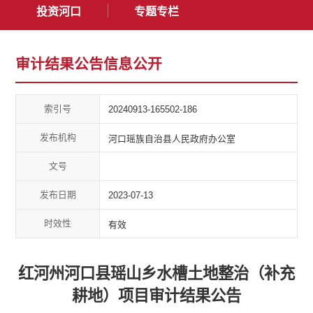
投资河口
专题专栏
审计结果公告信息公开
索引号
20240913-165502-186
发布机构
河口瑶族自治县人民政府办公室
文号
发布日期
2023-07-13
时效性
有效
红河州河口县瑶山乡水槽土地整治（补充
耕地）项目审计结果公告