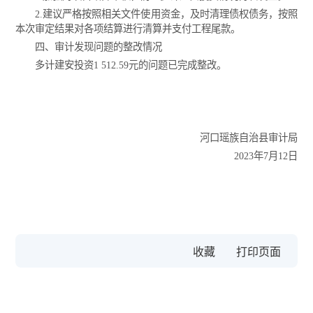
2.建议严格按照相关文件使用资金，及时清理债权债务，按照
本次审定结果对各项结算进行清算并支付工程尾款。
四、审计发现问题的整改情况
多计建安投资1 512.59元的问题已完成整改。
河口瑶族自治县审计局
2023年7月12日
收藏