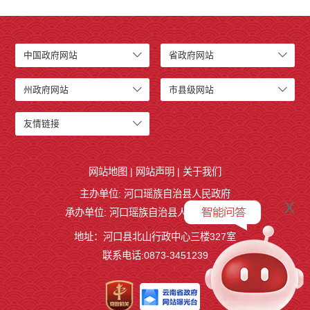
中国政府网站
省政府网站
州政府网站
市县级网站
友情链接
网站地图
|
网站声明
|
关于我们
主办单位: 河口瑶族自治县人民政府
x
承办单位: 河口瑶族自治县人民政府办公室
地址：河口县北山行政中心三楼327室
联系电话:0873-3451239