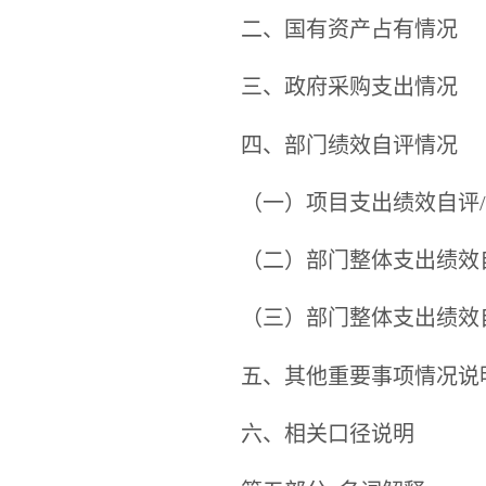
二、国有资产占有情况
三、政府采购支出情况
四、部门绩效自评情况
（一）项目支出绩效自评
（二）部门整体支出绩效
（三）部门整体支出绩效
五、其他重要事项情况说
六、相关口径说明