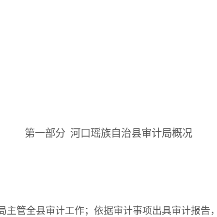
第一部分
河口瑶族自治县审计局概况
局主管全县审计工作；依据审计事项出具审计报告