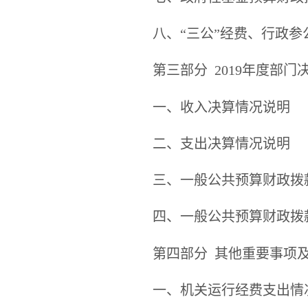
八、
“
三公
”
经费、行政参
第三部分
2019年度部门
一、收入决算情况说明
二、支出决算情况说明
三、一般公共预算财政拨
四、一般公共预算财政拨
第四部分
其他重要事项
一、机关运行经费支出情