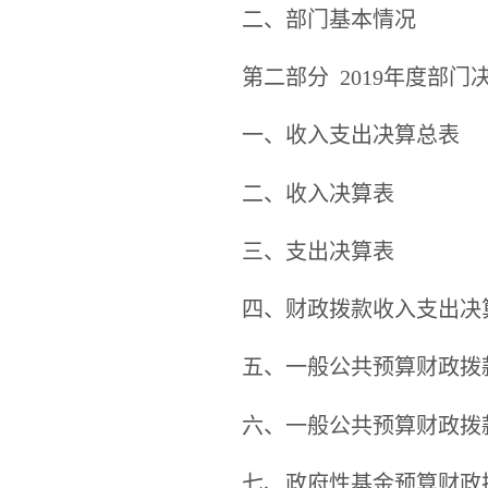
二、部门基本情况
第二部分
2019年度部门
一、收入支出决算总表
二、收入决算表
三、支出决算表
四、财政拨款收入支出决
五、一般公共预算财政拨
六、一般公共预算财政拨
七、政府性基金预算财政