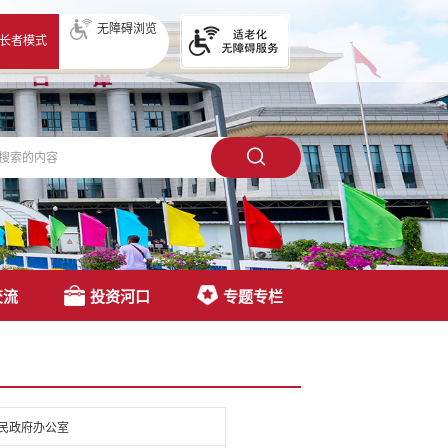
无障碍浏览
长者模式
交流
投资河口
专题专栏
民政府办公室