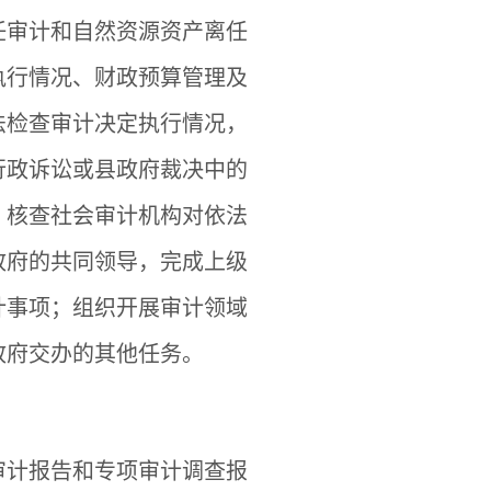
任审计和自然资源资产离任
执行情况、财政预算管理及
法检查审计决定执行情况，
行政诉讼或县政府裁决中的
，核查社会审计机构对依法
政府的共同领导，完成上级
计事项；组织开展审计领域
政府交办的其他任务。
审计报告和专项审计调查报