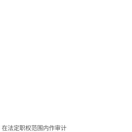
，在法定职权范围内作审计