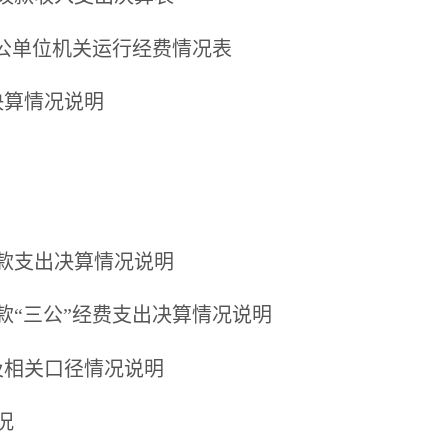
公单位机关运行经费情况表
决算情况说明
款支出决算情况说明
款
“
三公
”
经费支出决算情况说明
及相关口径情况说明
况