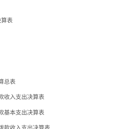
决算表
算总表
款收入支出决算表
款基本支出决算表
拨款收入支出决算表