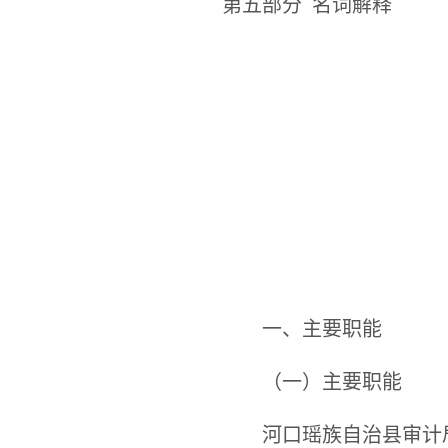
第五部分
名词解释
一、主要职能
（一）主要职能
河口瑶族自治县审计