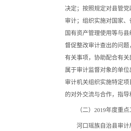
决定；按照规定对县管党
审计；组织实施对国家、
国有资产管理使用等与县
督促整改审计查出的问题
有关事项，协助配合有关
属于审计监督对象的单位
审计机关组织实施特定项
的对外交流与合作，指导
（二）
2019年度重
河口瑶族自治县审计