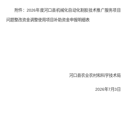
附件：2026年度河口县机械化自动化割胶技术推广服务项目
问题整改资金调整使用项目补助资金申报明细表
河口县农业农村和科学技术局
2026年7月3日