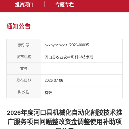
投资河口
专题专栏
通知公告
索引号
hkxnynchkxjsj/2026-00035
发布机构
河口县农业农村和科学技术局
文号
发布日期
2026-07-06
时效性
有效
2026年度河口县机械化自动化割胶技术推
广服务项目问题整改资金调整使用补助项