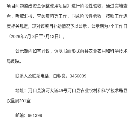
项目问题整改资金调整使用项目》进行阶段性验收，通过实地查
看、听取汇报、查阅资料等工作，同意阶段性验收。按照工作进
度相关规定，现对该项目补助情况予以公示，公示期为7个工作日
（2026年7月 3日至7月13日）。
公示期内如有异议，请以书面形式向县农业农村和科学技术
局反映。
联系人及联系电话：白朝良，3456009
地址：河口县滨河大道49号河口县农业农村和科学技术局县
农垦局201室
邮编：661399