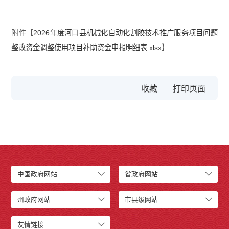
附件【
2026年度河口县机械化自动化割胶技术推广服务项目问题
整改资金调整使用项目补助资金申报明细表.xlsx
】
收藏
中国政府网站
省政府网站
州政府网站
市县级网站
友情链接