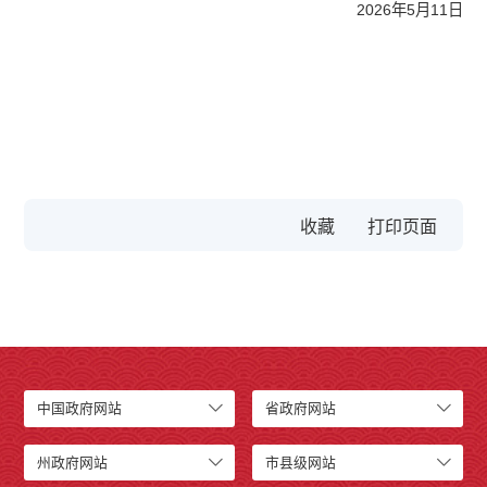
2026年5月11日
收藏
中国政府网站
省政府网站
州政府网站
市县级网站