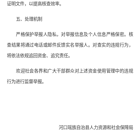
证明文件，以提高核查效率。
五、处理机制
严格保护举报人隐私，对举报信息及个人信息严格保密。核
查结果将通过电话或邮件反馈实名举报人。对查实的违规行为，
将依法依规追回资金、追究责任。
欢迎社会各界和广大干部群众对上述资金使用管理中的违规
行为进行监督举报。
河口瑶族自治县人力资源和社会保障局