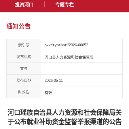
投资河口
专题专栏
通知公告
索引号
hkxrlzyhshbzj/2026-00052
发布机构
河口县人力资源和社会保障局
文号
发布日期
2026-05-11
时效性
有效
河口瑶族自治县人力资源和社会保障局关
于公布就业补助资金监督举报渠道的公告