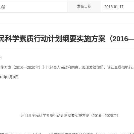
发布日期
2018-01-17
3号
民科学素质行动计划纲要实施方案（2016—2
场：
案（2016—2020年）》已经县人民政府同意，现印发给你们，请认真贯彻执行
8日
河口县全民科学素质行动计划纲要实施方案（2016—2020年）