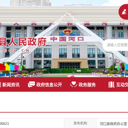
新闻资讯
政府信息公开
政务服务
互动
发布机构
06621
河口县政府办公室