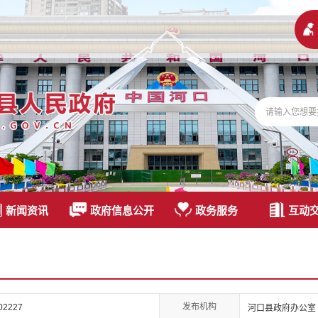
新闻资讯
政府信息公开
政务服务
互动
发布机构
02227
河口县政府办公室