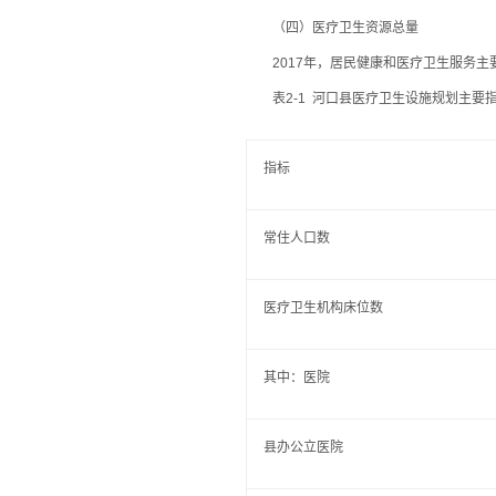
（四）医疗卫生资源总量
2017年，居民健康和医疗卫生服务主要
表2-1 河口县医疗卫生设施规划主要
指标
常住人口数
医疗卫生机构床位数
其中：医院
县办公立医院