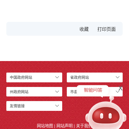
收藏
中国政府网站
省政府网站
x
州政府网站
市县级网站
友情链接
网站地图
|
网站声明
|
关于我们