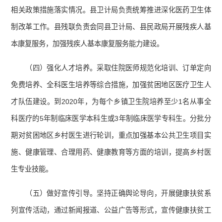
相关政策措施落实情况。县卫计局负责统筹推进深化医药卫生体
制改革工作。县残联负责会同县卫计局、县民政局开展残疾人基
本康复服务，加强残疾人基本康复服务能力建设。
（四）强化人才培养。采取住院医师规范化培训、订单定向
免费培养、全科医生培养等综合措施，加强贫困地区医疗卫生人
才队伍建设。到2020年，为每个乡镇卫生院培养至少1名从事全
科医疗的5年制临床医学本科生或3年制临床医学专科生。分批分
期对贫困地区乡村医生进行轮训，重点加强基本公共卫生项目实
施、健康管理、合理用药、健康教育等方面的培训，提高乡村医
生专业技能。
（五）做好宣传引导。坚持正确舆论导向，开展健康扶贫系
列宣传活动，通过新闻报道、公益广告等形式，宣传健康扶贫工