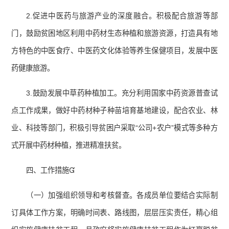
2.促进中医药与旅游产业的深度融合。积极配合旅游等部
门，鼓励贫困地区利用中药材生态种植和旅游资源，打造具有地
方特色的中医食疗、中医药文化体验等养生保健项目，发展中医
药健康旅游。
3.鼓励发展中草药种植加工。充分利用国家中药资源普查试
点工作成果，做好中药材种子种苗培育基地建设，配合农业、林
业、科技等部门，积极引导贫困户采取“公司+农户”模式等多种方
式开展中药材种植，推进精准扶贫。
四、工作措施
（一）加强组织领导和考核督查。各成员单位要结合实际制
订具体工作方案，明确时间表、路线图，层层压实责任，精心组