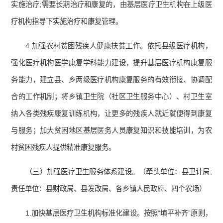
实施治疗;需要长期治疗和康复的，由基层医疗卫生机构在上级医
疗机构指导下实施治疗和康复管理。
4.加强农村贫困残疾人健康扶贫工作。依托县级医疗机构，
强化医疗机构医学康复学科能力建设，提升基层医疗机构康复服
务能力，建立县、乡两级医疗机构康复服务的有效衔接、协调配
合的工作机制；将乡镇卫生院（社区卫生服务中心）、村卫生室
纳入各类残疾康复训练机构，让更多的残疾人就近就便得到康复
与服务；加大贫困地区基层医务人员康复知识和技能培训，为农
村贫困残疾人提供精准康复服务。
（三）加强医疗卫生服务体系建设。（牵头单位：县卫计局;
责任单位：县财政局、县发改局、各乡镇人民政府、四个农场）
1.加快基层医疗卫生机构标准化建设。按照“填平补齐”原则，