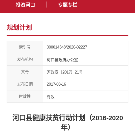
投资河口
专题专栏
规划计划
索引号
000014348/2020-02227
发布机构
河口县政府办公室
文号
河政发〔2017〕21号
发布日期
2017-03-16
时效性
有效
河口县健康扶贫行动计划（2016-2020
年）