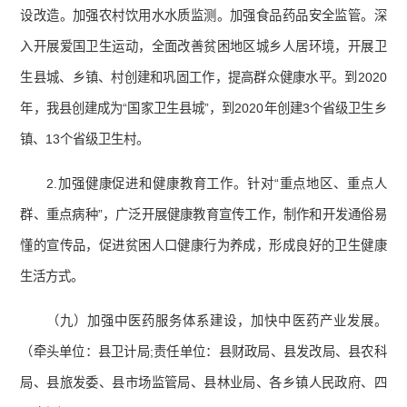
设改造。加强农村饮用水水质监测。加强食品药品安全监管。深
入开展爱国卫生运动，全面改善贫困地区城乡人居环境，开展卫
生县城、乡镇、村创建和巩固工作，提高群众健康水平。到2020
年，我县创建成为“国家卫生县城”，到2020年创建3个省级卫生乡
镇、13个省级卫生村。
2.加强健康促进和健康教育工作。针对“重点地区、重点人
群、重点病种”，广泛开展健康教育宣传工作，制作和开发通俗易
懂的宣传品，促进贫困人口健康行为养成，形成良好的卫生健康
生活方式。
（九）加强中医药服务体系建设，加快中医药产业发展。
（牵头单位：县卫计局;责任单位：县财政局、县发改局、县农科
局、县旅发委、县市场监管局、县林业局、各乡镇人民政府、四