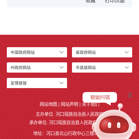
收藏
中国政府网站
省政府网站
州政府网站
市县级网站
友情链接
x
网站地图
|
网站声明
|
关于我们
主办单位: 河口瑶族自治县人民政府
承办单位: 河口瑶族自治县人民政府办公室
地址：河口县北山行政中心三楼327室