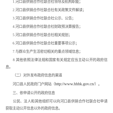
1.河口县供销合作社联合社领导及机构职能；
2.河口县供销合作社联合社有关政策文件解读；
3.河口县供销合作社联合社公示、公告；
4.河口县供销合作社联合社财政预决算报告；
5.河口县供销合作社联合社相关规划；
6.河口县供销合作社联合社重要事项公示；
7.与群众生产生活密切相关的重点领域信息；
8.其他依照法律法规和国家有关规定应当主动公开的政府信
息。
（二）对外发布政府信息的渠道
http://www.hhhk.gov.cn/
河口县人民政府门户网站（
）。
三、依申请公开的政府信息
公民、法人和其他组织可以向河口县供销合作社联合社申请
获取主动公开信息以外的政府信息。