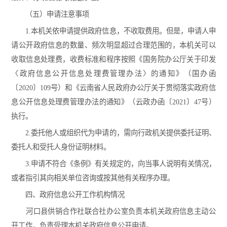
（五）申请注意事项
1.本机关依申请提供政府信息，不收取费用。但是，申请人申
请公开政府信息的数量、频次明显超过合理范围的，本机关可以
收取信息处理费，收费标准和程序按照《国务院办公厅关于印发
〈政府信息公开信息处理费管理办法〉的通知》（国办函
〔2020〕109号）和《云南省人民政府办公厅关于贯彻落实政府信
息公开信息处理费管理办法的通知》（云政办函〔2021〕47号）
执行。
2.委托他人或组织代为申请的，需向行政机关提供委托证明、
委托人和受托人身份证明材料。
3.申请不符合《条例》有关规定的，向当事人说明有关情况，
或者指引其向相关单位咨询或按其他有关程序办理。
四、政府信息公开工作机构情况
河口县供销合作社联合社办公室负责本机关政府信息主动公
开工作，负责受理本机关政府信息公开申请。