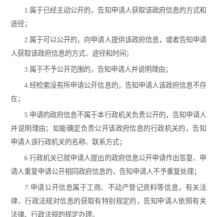
1.属于已经主动公开的，告知申请人获取该政府信息的方式和
途径；
2.属于可以公开的，向申请人提供该政府信息，或者告知申请
人获取该政府信息的方式、途径和时间；
3.属于不予公开范围的，告知申请人并说明理由；
4.经检索没有所申请公开信息的，告知申请人该政府信息不存
在；
5.申请的政府信息不属于本行政机关负责公开的，告知申请人
并说明理由；如能确定负责公开该政府信息的行政机关的，告知
申请人该行政机关的名称、联系方式；
6.行政机关已就申请人提出的政府信息公开申请作出答复、申
请人重复申请公开相同政府信息的，告知申请人不予重复处理；
7.申请公开信息属于工商、不动产登记资料等信息，有关法
律、行政法规对信息的获取有特别规定的，告知申请人依照有关
法律、行政法规的规定办理。