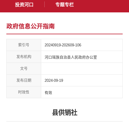
投资河口
专题专栏
政府信息公开指南
索引号
20240919-202609-106
发布机构
河口瑶族自治县人民政府办公室
文号
发布日期
2024-09-19
时效性
有效
县供销社