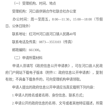
（一）受理机构、时间、地点
受理机构：河口县供销合作社联合社办公室
办公时间：周一至周五，8:00—11:30，15:00—18:00（节假
日、公休日除外）
联系地址：红河州河口县河口镇人民路40号
联系电话及传真：0873—3553103（传真）
邮政编码：661300。
（二）申请所需材料
申请人须填写《政府信息公开申请表》，可在河口县人民政
府门户网站下载电子版本（附件1：政府信息公开申请表），复制
有效；不具备下载条件的，可向受理机构申请领取。
申请人提出的政府信息公开申请应当真实载明下列内容：
1.申请人的姓名或者名称、身份信息、联系方式；
2.申请公开的政府信息的名称、文号或者其他特征描述，所需