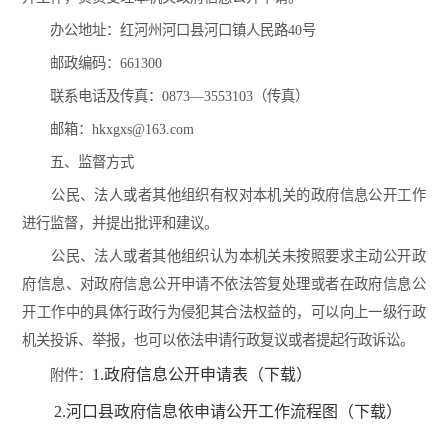
办公地址：红河州河口县河口镇人民路40号
邮政编码：661300
联系电话及传真：0873—3553103（传真）
邮箱：hkxgxs@163.com
五、监督方式
公民、法人或者其他组织有权对本机关的政府信息公开工作
进行监督，并提出批评和建议。
公民、法人或者其他组织认为本机关未按照要求主动公开政
府信息、对政府信息公开申请不依法答复处理或者在政府信息公
开工作中的具体行政行为侵犯其合法权益的，可以向上一级行政
机关投诉、举报，也可以依法申请行政复议或者提起行政诉讼。
1.政府信息公开申请表（下载）
附件：
2.河口县政府信息依申请公开工作流程图（下载）