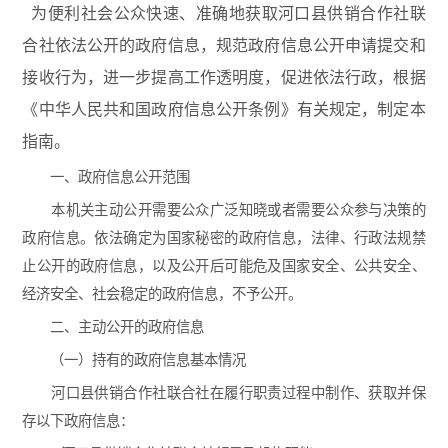
为便利社会公众快速、准确地获取河口县供销合作社联
合社依法公开的政府信息，规范政府信息公开申请提交和
接收行为，进一步提高工作透明度，促进依法行政，根据
《中华人民共和国政府信息公开条例》有关规定，制定本
指南。
一、政府信息公开范围
本机关主动公开需要公众广泛知晓或者需要公众参与决策的
政府信息。依法确定为国家秘密的政府信息，法律、行政法规禁
止公开的政府信息，以及公开后可能危及国家安全、公共安全、
经济安全、社会稳定的政府信息，不予公开。
二、主动公开的政府信息
（一）持有的政府信息基本情况
河口县供销合作社联合社在履行职责过程中制作、获取并保
存以下政府信息：