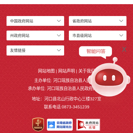
中国政府网站
省政府网站
州政府网站
市县级网站
x
友情链接
网站地图
|
网站声明
|
关于我们
主办单位: 河口瑶族自治县人民政府
承办单位: 河口瑶族自治县人民政府办公室
地址：河口县北山行政中心三楼327室
联系电话:0873-3451239