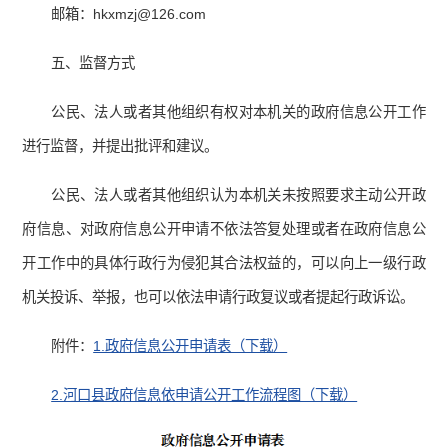
邮箱：hkxmzj@126.com
五、监督方式
公民、法人或者其他组织有权对本机关的政府信息公开工作
进行监督，并提出批评和建议。
公民、法人或者其他组织认为本机关未按照要求主动公开政
府信息、对政府信息公开申请不依法答复处理或者在政府信息公
开工作中的具体行政行为侵犯其合法权益的，可以向上一级行政
机关投诉、举报，也可以依法申请行政复议或者提起行政诉讼。
附件：
1.政府信息公开申请表（下载）
2.河口县政府信息依申请公开工作流程图（下载）