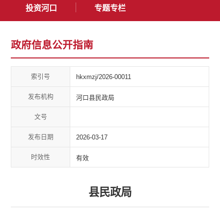
投资河口
专题专栏
政府信息公开指南
索引号
hkxmzj/2026-00011
发布机构
河口县民政局
文号
发布日期
2026-03-17
时效性
有效
县民政局