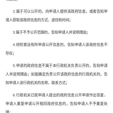
2.属于可以公开的，向申请人提供该政府信息，或者告知申
请人获取该政府信息的方式、途径和时间；
3.属于不予公开范围的，告知申请人并说明理由；
4.经检索没有所申请公开信息的，告知申请人该政府信息不
存在；
5.申请的政府信息不属于本行政机关负责公开的，告知申请
人并说明理由；如能确定负责公开该政府信息的行政机关的，告
知申请人该行政机关的名称、联系方式；
6.行政机关已就申请人提出的政府信息公开申请作出答复、
申请人重复申请公开相同政府信息的，告知申请人不予重复处
理；