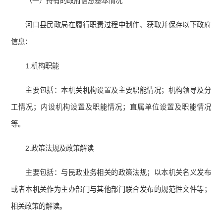
（一）持有的政府信息基本情况
河口县民政局在履行职责过程中制作、获取并保存以下政府
信息：
1.机构职能
主要包括：本机关机构设置及主要职能情况；机构领导及分
工情况；内设机构设置及职能情况；直属单位设置及职能情况
等。
2.政策法规及政策解读
主要包括：与民政业务相关的政策法规；以本机关名义发布
或者本机关作为主办部门与其他部门联合发布的规范性文件等；
相关政策的解读。