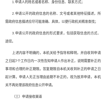
1.申请人的姓名或者名称、身份信息、联系方式；
2.申请公开的政府信息的名称、文号或者其他特征描述，所
需政府信息描述应尽可能准确、具体，以便行政机关精准查找；
3.申请公开的政府信息的形式要求，包括获取信息的方式、
途径。
上述内容不明确的，本机关给予指导和释明，并自收到申请
之日起7个工作日内一次性告知申请人作出补正，说明需要补正的
事项和合理的补正期限。答复期限自本机关收到补正的申请之日
起计算。申请人无正当理由逾期不补正的，视为放弃申请，本机
关不再处理该政府信息公开申请。
（三）申请接收渠道