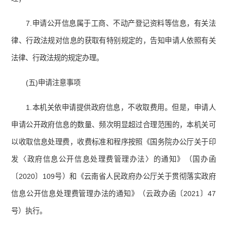
7.申请公开信息属于工商、不动产登记资料等信息，有关法
律、行政法规对信息的获取有特别规定的，告知申请人依照有关
法律、行政法规的规定办理。
(五)申请注意事项
1.本机关依申请提供政府信息，不收取费用。但是，申请人
申请公开政府信息的数量、频次明显超过合理范围的，本机关可
以收取信息处理费，收费标准和程序按照《国务院办公厅关于印
发〈政府信息公开信息处理费管理办法〉的通知》（国办函
〔2020〕109号）和《云南省人民政府办公厅关于贯彻落实政府
信息公开信息处理费管理办法的通知》（云政办函〔2021〕47
号）执行。