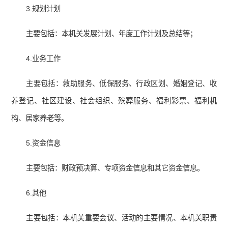
3.规划计划
主要包括：本机关发展计划、年度工作计划及总结等；
4.业务工作
主要包括：救助服务、低保服务、行政区划、婚姻登记、收
养登记、社区建设、社会组织、殡葬服务、福利彩票、福利机
构、居家养老等。
5.资金信息
主要包括：财政预决算、专项资金信息和其它资金信息。
6.其他
主要包括：本机关重要会议、活动的主要情况、本机关职责