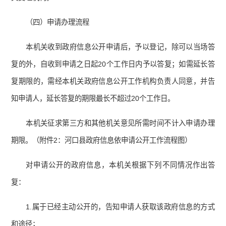
（四）申请办理流程
本机关收到政府信息公开申请后，予以登记，除可以当场答
复的外，自收到申请之日起20个工作日内予以答复；如需延长答
复期限的，需经本机关政府信息公开工作机构负责人同意，并告
知申请人，延长答复的期限最长不超过20个工作日。
本机关征求第三方和其他机关意见所需时间不计入申请办理
期限。（附件2：河口县政府信息依申请公开工作流程图）
对申请公开的政府信息，本机关根据下列不同情况作出答
复：
1.属于已经主动公开的，告知申请人获取该政府信息的方式
和途径；