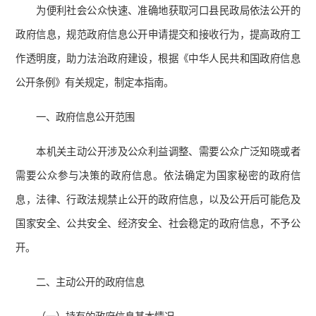
为便利社会公众快速、准确地获取河口县民政局依法公开的
政府信息，规范政府信息公开申请提交和接收行为，提高政府工
作透明度，助力法治政府建设，根据《中华人民共和国政府信息
公开条例》有关规定，制定本指南。
一、政府信息公开范围
本机关主动公开涉及公众利益调整、需要公众广泛知晓或者
需要公众参与决策的政府信息。依法确定为国家秘密的政府信
息，法律、行政法规禁止公开的政府信息，以及公开后可能危及
国家安全、公共安全、经济安全、社会稳定的政府信息，不予公
开。
二、主动公开的政府信息