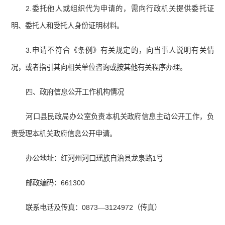
2.委托他人或组织代为申请的，需向行政机关提供委托证
明、委托人和受托人身份证明材料。
3.申请不符合《条例》有关规定的，向当事人说明有关情
况，或者指引其向相关单位咨询或按其他有关程序办理。
四、政府信息公开工作机构情况
河口县民政局办公室负责本机关政府信息主动公开工作，负
责受理本机关政府信息公开申请。
办公地址：红河州河口瑶族自治县龙泉路1号
邮政编码：661300
联系电话及传真：0873—3124972（传真）