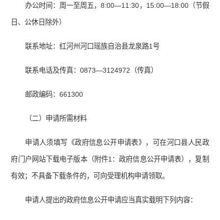
办公时间：周一至周五，8:00—11:30，15:00—18:00（节假
日、公休日除外）
联系地址：红河州河口瑶族自治县龙泉路1号
联系电话及传真：0873—3124972（传真）
邮政编码：661300
（二）申请所需材料
申请人须填写《政府信息公开申请表》，可在河口县人民政
府门户网站下载电子版本（附件1：政府信息公开申请表），复制
有效；不具备下载条件的，可向受理机构申请领取。
申请人提出的政府信息公开申请应当真实载明下列内容：