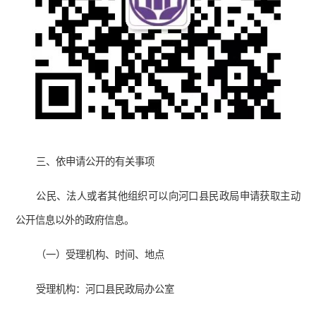
三、依申请公开的有关事项
公民、法人或者其他组织可以向河口县民政局申请获取主动
公开信息以外的政府信息。
（一）受理机构、时间、地点
受理机构：河口县民政局办公室