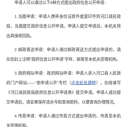
申请人可以通过以下4种方式提出政府信息公开申请：
1.当面申请：申请人携带身份证原件或复印件到河口县民政
局，当面提交政府信息公开申请。申请人提交申请后，本机关将
出具接收回执。
2.邮政寄送申请：申请人通过邮政寄送方式提出申请的，请
在信封上注明“政府信息公开申请”字样，邮寄至本机关受理机构。
3.政府网站申请：政府网站申请：申请人进入河口县人民政
府门户网站——“依申请公开”专栏（
点击此处跳转
），在线填写
《河口县民政局政府信息公开申请表》提交申请。申请人成功提
交申请后，请妥善保存流水号和查询密码，以便查询办理情况。
4.传真申请：申请人通过传真方式提出申请的，传真至本机
关受理机构。