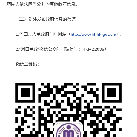
范围内依法应当公开的其他政府信息。
（二）对外发布政府信息的渠道
1.河口县人民政府门户网站（
http://www.hhhk.gov.cn/
）。
2.“河口民政”微信公众号（微信号：HKMZ2035）。
微信二维码：