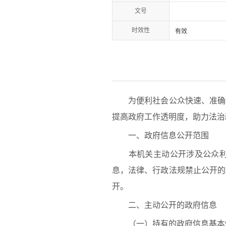
文号
时效性
有效
为便利社会公众快速、准确地
提高政府工作透明度，助力法治
一、政府信息公开范围
本机关主动公开涉及公众利益
息，法律、行政法规禁止公开的
开。
二、主动公开的政府信息
（一）持有的政府信息基本