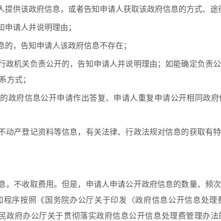
人提供该政府信息，或者告知申请人获取该政府信息的方式、途
知申请人并说明理由；
息的，告知申请人该政府信息不存在；
行政机关负责公开的，告知申请人并说明理由；如能确定负责公
系方式；
的政府信息公开申请作出答复、申请人重复申请公开相同政府
不动产登记资料等信息，有关法律、行政法规对信息的获取有特
息，不收取费用。但是，申请人申请公开政府信息的数量、频次
和程序按照《国务院办公厅关于印发〈政府信息公开信息处理
省人民政府办公厅关于贯彻落实政府信息公开信息处理费管理办法的