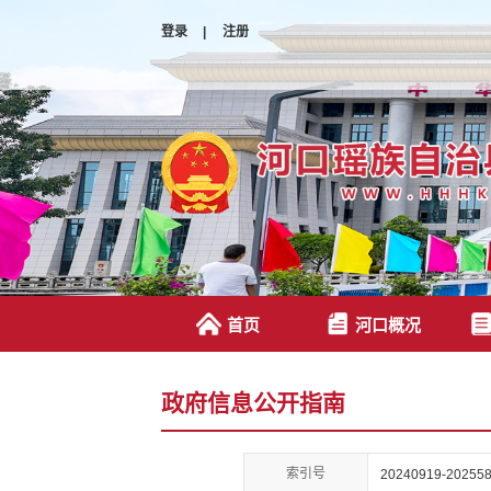
登录
|
注册
首页
河口概况
政府信息公开指南
索引号
20240919-202558