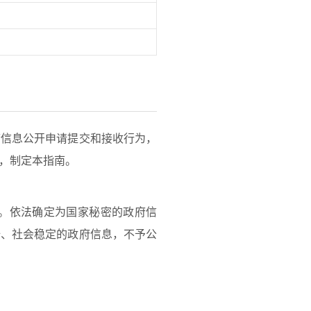
信息公开申请提交和接收行为，
，制定本指南。
。依法确定为国家秘密的政府信
全、社会稳定的政府信息，不予公