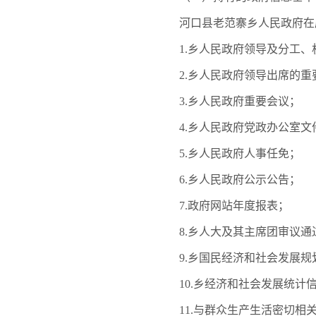
河口县老范寨乡人民政府在履
1.乡人民政府领导及分工、
2.乡人民政府领导出席的重
3.乡人民政府重要会议；
4.乡人民政府党政办公室文
5.乡人民政府人事任免；
6.乡人民政府公示公告；
7.政府网站年度报表；
8.乡人大及其主席团审议通
9.乡国民经济和社会发展规
10.乡经济和社会发展统计
11.与群众生产生活密切相