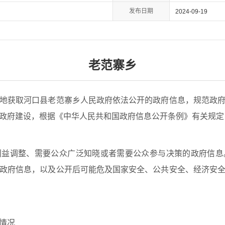
发布日期
2024-09-19
老范寨乡
获取河口县老范寨乡人民政府依法公开的政府信息，规范政府
政府建设，根据《中华人民共和国政府信息公开条例》有关规定
调整、需要公众广泛知晓或者需要公众参与决策的政府信息
政府信息，以及公开后可能危及国家安全、公共安全、经济安
情况