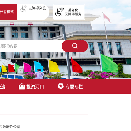
无障碍浏览
长者模式
交流
投资河口
专题专栏
民政府办公室