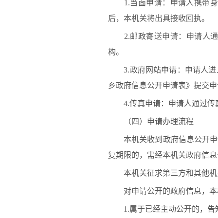
1.当面申请：申请人携带身
后，本机关将出具接收回执。
2.邮政寄送申请：申请人通
构。
3.政府网站申请：申请人进入
乡政府信息公开申请表》提交申
4.传真申请：申请人通过传
（四）申请办理流程
本机关收到政府信息公开申请
复期限的，需经本机关政府信息
本机关征求第三方和其他机关
对申请公开的政府信息，本机
1.属于已经主动公开的，告