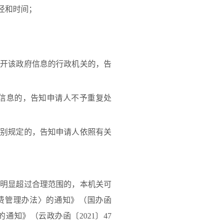
径和时间；
开该政府信息的行政机关的，告
信息的，告知申请人不予重复处
别规定的，告知申请人依照有关
明显超过合理范围的，本机关可
费管理办法〉的通知》（国办函
通知》（云政办函〔2021〕47