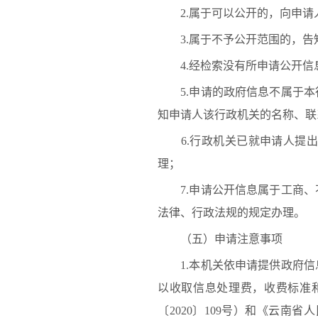
2.属于可以公开的，向申请
3.属于不予公开范围的，告
4.经检索没有所申请公开信
5.申请的政府信息不属于本
知申请人该行政机关的名称、联
6.行政机关已就申请人提出
理；
7.申请公开信息属于工商、
法律、行政法规的规定办理。
（五）申请注意事项
1.本机关依申请提供政府信
以收取信息处理费，收费标准
〔2020〕109号）和《云南