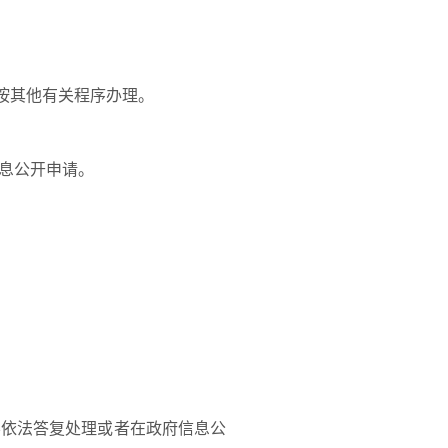
。
按其他有关程序办理。
息公开申请。
依法答复处理或者在政府信息公