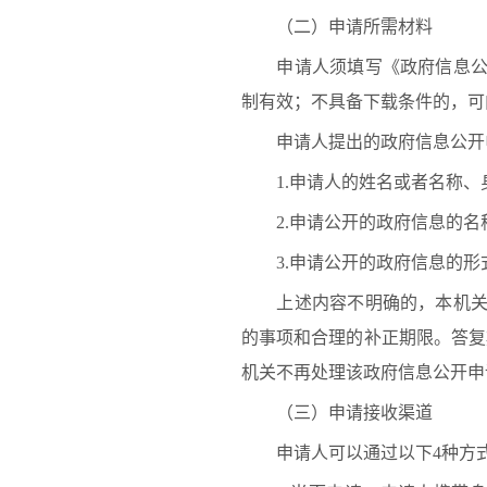
（二）申请所需材料
申请人须填写《
政府信息
制有效；不具备下载条件的，可
申请人提出的政府信息公开申
1.申请人的姓名或者名称、
2.申请公开的政府信息的名
3.申请公开的政府信息的形
上述内容不明确的，本机关给
的事项和合理的补正期限。答复
机关不再处理该政府信息公开申
（三）申请接收渠道
申请人可以通过以下4种方式