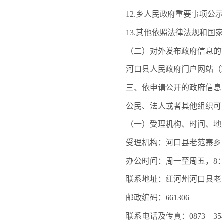
12.乡人民政府重要事项公示
13.其他依照法律法规和国家
（二）对外发布政府信息的
河口县人民政府门户网站（http://w
三、依申请公开的政府信息
公民、法人或者其他组织可以
（一）受理机构、时间、地
受理机构：河口县老范寨乡
办公时间：周一至周五，8：00—
联系地址：红河州河口县老范
邮政编码：661306
联系电话及传真：0873—354