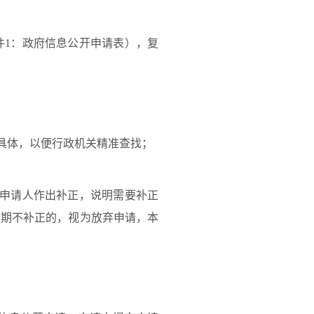
件1：政府信息公开申请表），复
具体，以便行政机关精准查找；
申请人作出补正，说明需要补正
逾期不补正的，视为放弃申请，本