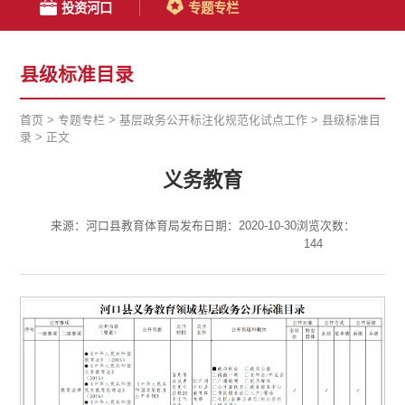
投资河口
专题专栏
县级标准目录
首页
>
专题专栏
>
基层政务公开标注化规范化试点工作
>
县级标准目
录
>
正文
义务教育
来源：河口县教育体育局
发布日期：2020-10-30
浏览次数：
144