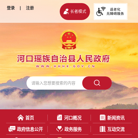
登录
|
注册
长者模式
首页
河口概况
新闻资讯
政府信息公开
政务服务
互动交流