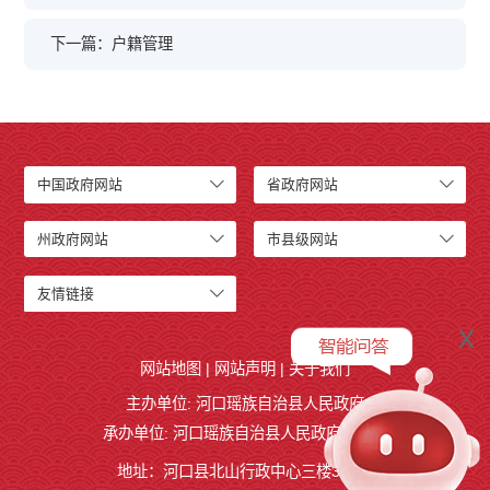
下一篇：户籍管理
中国政府网站
省政府网站
州政府网站
市县级网站
友情链接
x
网站地图
|
网站声明
|
关于我们
主办单位: 河口瑶族自治县人民政府
承办单位: 河口瑶族自治县人民政府办公室
地址：河口县北山行政中心三楼327室