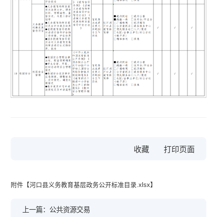
收藏
附件【
河口县义务教育基层政务公开标准目录.xlsx
】
上一篇：公共资源交易