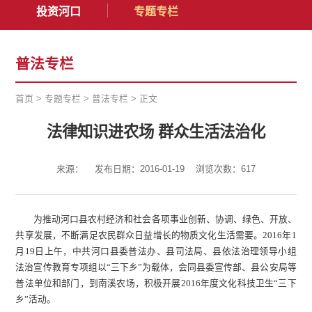
投资河口
专题专栏
普法专栏
首页
>
专题专栏
>
普法专栏
>
正文
法律知识进农场 群众生活法治化
来源：
发布日期：2016-01-19
浏览次数：
617
为推动河口县农村经济和社会各项事业创新、协调、绿色、开放、
共享发展，不断满足农民群众日益增长的物质文化生活需要。2016年1
月19日上午，中共河口县委普法办、县司法局、县依法治理领导小组
法治宣传教育专项组以“三下乡”为载体，会同县委宣传部、县公安局等
普法单位和部门，到南溪农场，积极开展2016年度文化科技卫生“三下
乡”活动。