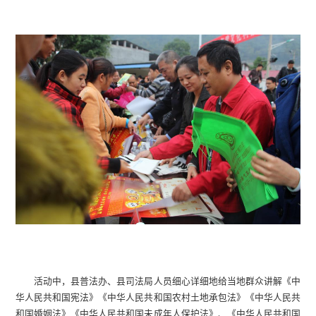
活动中，县普法办、县司法局人员细心详细地给当地群众讲解《中
华人民共和国宪法》《
中华人民共和国农村土地承包法
》《
中华人民共
和国
婚姻法》《中华人民共和国未成年人保护法》、《中华人民共和国