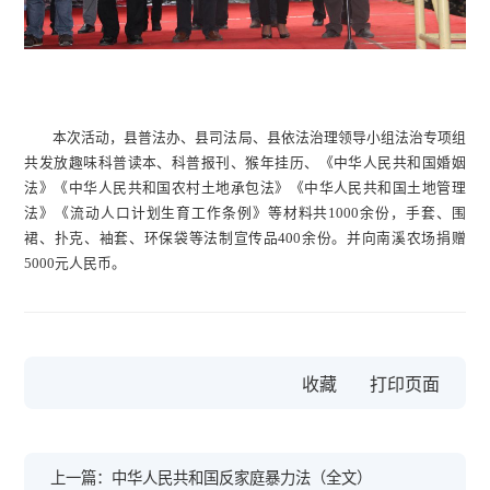
本次活动，县普法办、县司法局、县依法治理领导小组法治专项组
共发放趣味科普读本、科普报刊、猴年挂历、《中华人民共和国婚姻
法》《中华人民共和国农村土地承包法》《中华人民共和国土地管理
法》《流动人口计划生育工作条例》等材料共1000余份，手套、围
裙、扑克、袖套、环保袋等法制宣传品400余份。并向南溪农场捐赠
5000元人民币。
收藏
上一篇：中华人民共和国反家庭暴力法（全文）